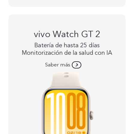
vivo Watch GT 2
Batería de hasta 25 días
Monitorización de la salud con IA
Saber más