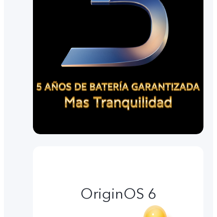
OriginOS 6