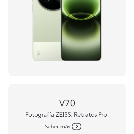
V70
Fotografía ZEISS. Retratos Pro.
Saber más