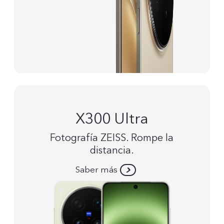
X300 Ultra
Fotografía ZEISS. Rompe la
distancia.
Saber más