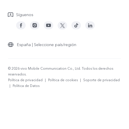
Descargar LUT para restaurar el Log
Síguenos
España | Seleccione país/región
© 2026 vivo Mobile Communication Co., Ltd. Todos los derechos
reservados.
Política de privacidad
|
Política de cookies
|
Soporte de privacidad
|
Política de Datos