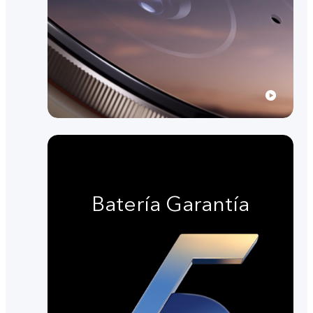
Batería Garantía