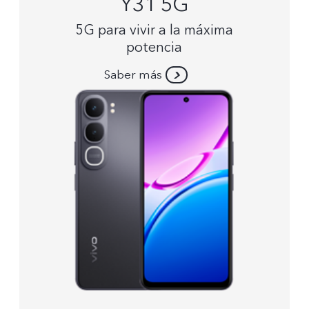
Y31 5G
5G para vivir a la máxima
potencia
Saber más