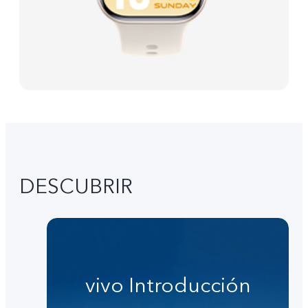
DESCUBRIR
vivo Introducción