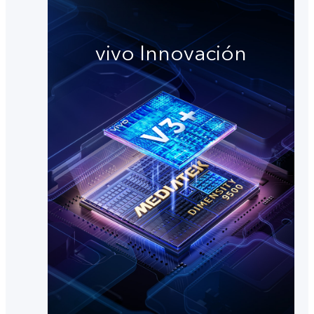
vivo Innovación