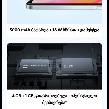
5000 mAh ბატარეა + 18 W სწრაფი დამუხტვა
4 GB + 1 GB გაფართოებული ოპერატიული
მეხსიერება
6