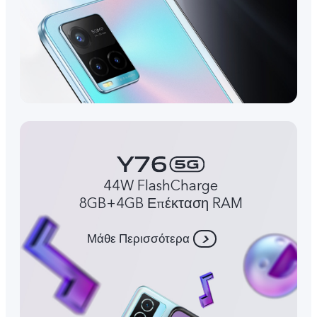
44W FlashCharge
8GB+4GB Επέκταση RAM
Μάθε Περισσότερα