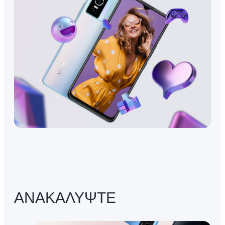
ΑΝΑΚΑΛΥΨΤΕ