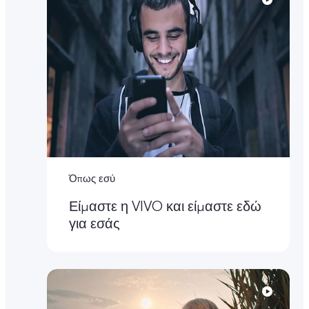
Όπως εσύ
Είμαστε η VIVO και είμαστε εδώ
για εσάς