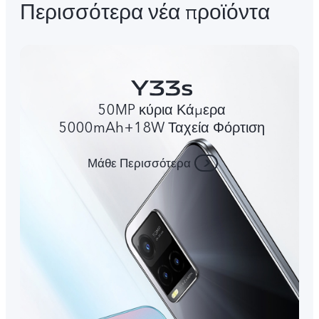
Περισσότερα νέα προϊόντα
50MP κύρια Κάμερα
5000mAh+18W Ταχεία Φόρτιση
Μάθε Περισσότερα