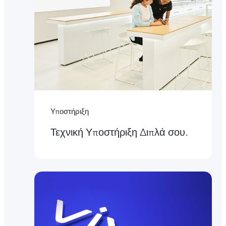
Υποστήριξη
Τεχνική Υποστήριξη Διπλά σου.