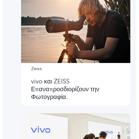
Zeiss
vivo και ZEISS
Επαναπροσδιορίζουν την
Φωτογραφία.