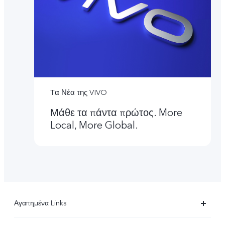
Tα Νέα της VIVO
Μάθε τα πάντα πρώτος. More
Local, More Global.
Αγαπημένα Links
X90 Pro