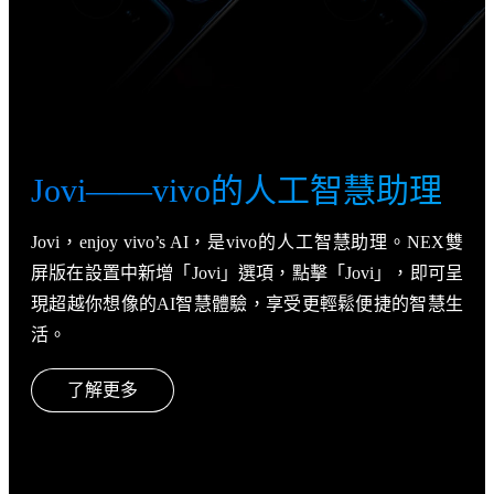
Jovi——vivo
的人工智慧助理
Jovi，enjoy vivo’s AI，是vivo的人工智慧助理。NEX雙
屏版在設置中新增「Jovi」選項，點擊「Jovi」，即可呈
現超越你想像的AI智慧體驗，享受更輕鬆便捷的智慧生
活。
了解更多