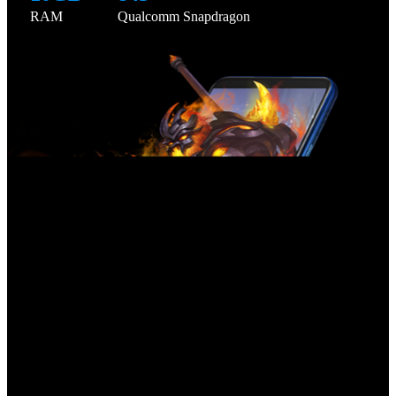
RAM
Qualcomm Snapdragon