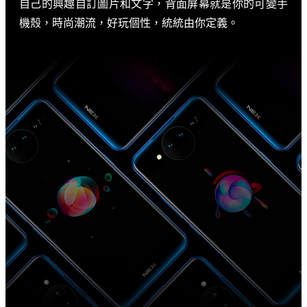
自己的興趣自訂圖片和文字，背面屏幕就是你的可變手
機殼，時尚潮流，好玩個性，統統由你定義。