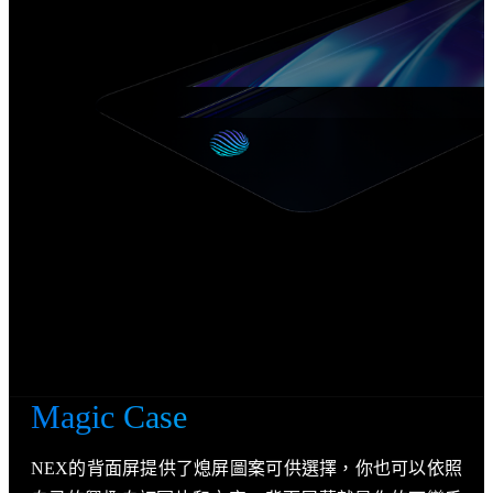
Magic Case
NEX的背面屏提供了熄屏圖案可供選擇，你也可以依照