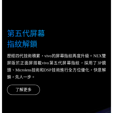
第五代屏幕
指紋解鎖
歷經四代技術積累，vivo的屏幕指紋再度升級。NEX雙
屏版於正面屏搭載vivo第五代屏幕指紋，採用了3P鏡
頭、Microlens技術和DSP技術進行全方位優化，快意解
鎖，先人一步。
了解更多