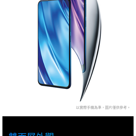
Select Location
以實際手機為凖，圖片僅供參考。