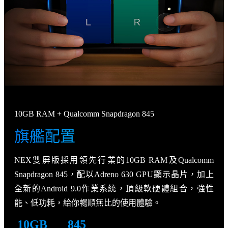
10GB RAM + Qualcomm Snapdragon 845
旗艦配置
NEX雙屏版採用領先行業的10GB RAM及Qualcomm
Snapdragon 845，配以Adreno 630 GPU顯示晶片，加上
全新的Android 9.0作業系統，頂級軟硬體組合，強性
能、低功耗，給你暢順無比的使用體驗。
10GB
845