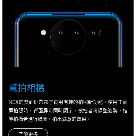
幫拍相機
NEX的雙面屏帶來了實用有趣的拍照新功能。使用正面
屏拍照時，背面屏可同時顯示，被拍者可調整姿勢，指
導拍攝者進行構圖，拍出滿意的效果。
了解更多