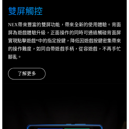
雙屏觸控
NEX帶來豐富的雙屏功能，帶來全新的使用體驗。背面
屏為遊戲體驗升級，正面操作的同時可通過觸碰背面屏
實現點擊遊戲*中的指定按鍵，降低因遊戲按鍵密集帶來
的操作難度，如同自帶遊戲手柄，從容遊戲，不再手忙
腳亂。
了解更多