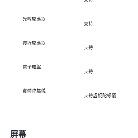
光敏感應器
支持
接近感應器
支持
電子羅盤
支持
實體陀螺儀
支持虚疑陀螺儀
屏幕