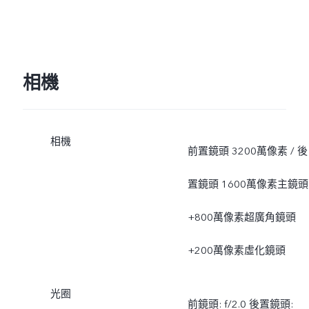
相機
相機
前置鏡頭 3200萬像素 / 後
置鏡頭 1600萬像素主鏡頭
+800萬像素超廣角鏡頭
+200萬像素虛化鏡頭
光圈
前鏡頭: f/2.0 後置鏡頭: