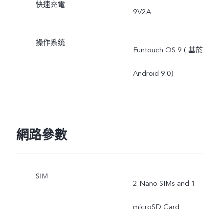
快速充電
9V2A
操作系统
Funtouch OS 9 ( 基於
Android 9.0)
網路參數
SIM
2 Nano SIMs and 1
microSD Card