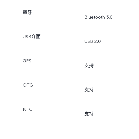
藍牙
Bluetooth 5.0
USB介面
USB 2.0
GPS
支持
OTG
支持
NFC
支持