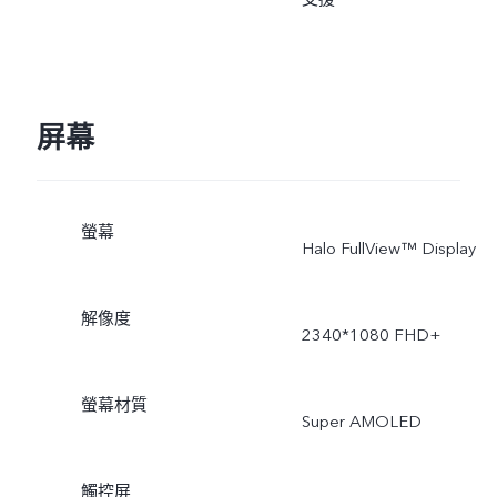
屏幕
螢幕
Halo FullView™ Display
解像度
2340*1080 FHD+
螢幕材質
Super AMOLED
觸控屏