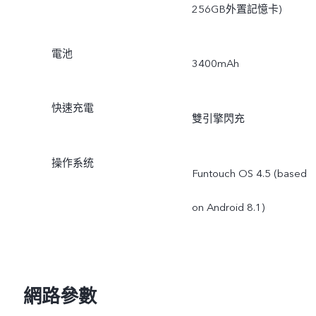
256GB外置記憶卡)
電池
3400mAh
快速充電
雙引擎閃充
操作系统
Funtouch OS 4.5 (based
on Android 8.1)
網路參數