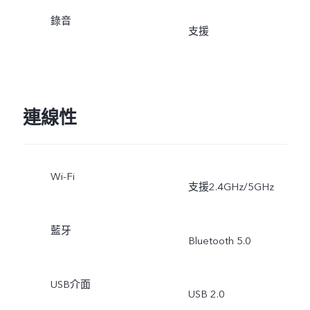
錄音
支援
連線性
Wi-Fi
支援2.4GHz/5GHz
藍牙
Bluetooth 5.0
USB介面
USB 2.0