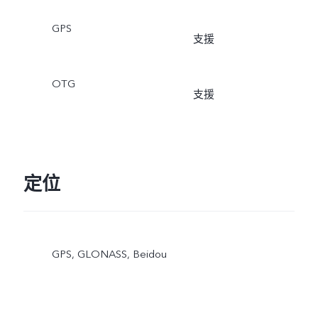
GPS
支援
OTG
支援
定位
GPS, GLONASS, Beidou