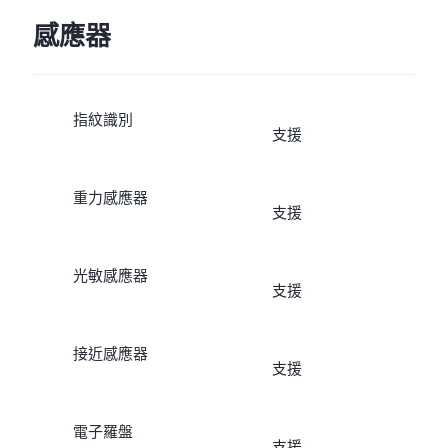
感應器
指紋識別
支援
重力感應器
支援
光敏感應器
支援
接近感應器
支援
電子羅盤
支援