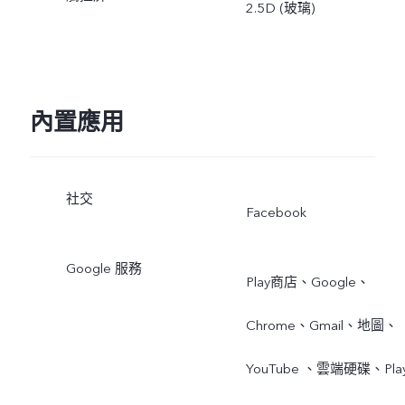
2.5D (玻璃)
內置應用
社交
Facebook
Google 服務
Play商店、Google、
Chrome、Gmail、地圖、
YouTube 、雲端硬碟、Pla