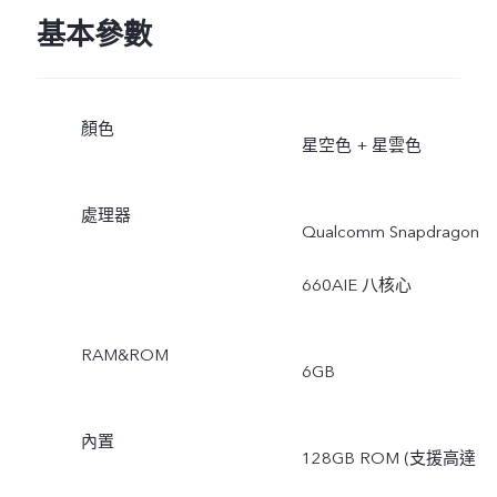
基本參數
顏色
星空色 + 星雲色
處理器
Qualcomm Snapdragon
660AIE 八核心
RAM&ROM
6GB
內置
128GB ROM (支援高達