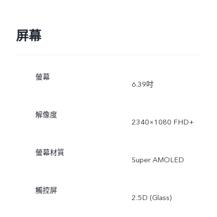
屏幕
螢幕
6.39吋
解像度
2340×1080 FHD+
螢幕材質
Super AMOLED
觸控屏
2.5D (Glass)