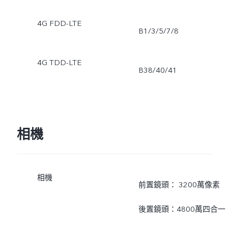
4G FDD-LTE
B1/3/5/7/8
4G TDD-LTE
B38/40/41
相機
相機
前置鏡頭： 3200萬像素
後置鏡頭：4800萬四合一