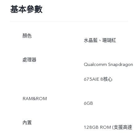
基本參數
顏色
水晶藍、珊瑚紅
處理器
Qualcomm Snapdragon
675AIE 8核心
RAM&ROM
6GB
內置
128GB ROM (支援高達