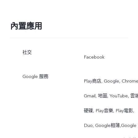
內置應用
社交
Facebook
Google 服務
Play商店, Google, Chrome
Gmail, 地圖, YouTube, 雲
硬碟, Play音樂, Play電影,
Duo, Google相簿,Google