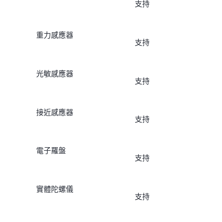
支持
重力感應器
支持
光敏感應器
支持
接近感應器
支持
電子羅盤
支持
實體陀螺儀
支持