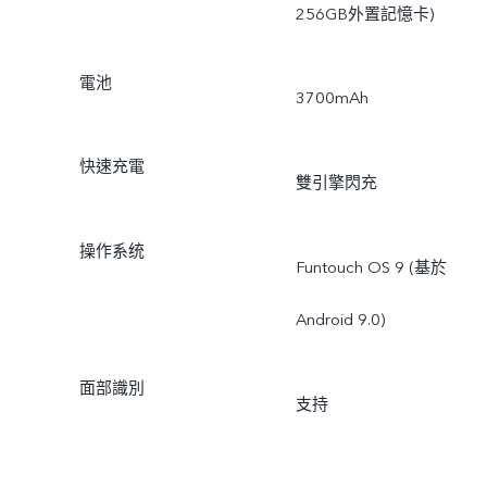
256GB外置記憶卡)
電池
3700mAh
快速充電
雙引擎閃充
操作系统
Funtouch OS 9 (基於
Android 9.0)
面部識別
支持