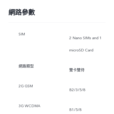
網路參數
SIM
2 Nano SIMs and 1
microSD Card
網路類型
雙卡雙待
2G GSM
B2/3/5/8
3G WCDMA
B1/5/8