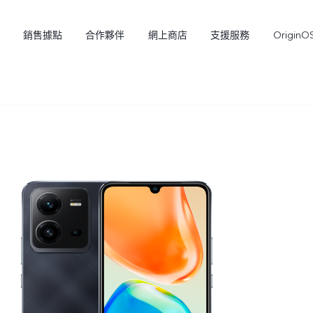
銷售據點
合作夥伴
網上商店
支援服務
OriginO