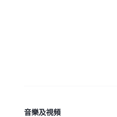
音樂及視頻