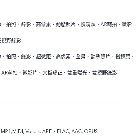
像、拍照、錄影、高像素、動態照片、慢鏡頭、AR萌拍、微影
雙視野錄影
像、拍照、錄影、超微距、高像素、全景、動態照片、慢鏡頭、
、AR萌拍、微影片、文檔矯正、雙重曝光、雙視野錄影
 MP1,MIDI, Vorbis, APE，FLAC, AAC, OPUS