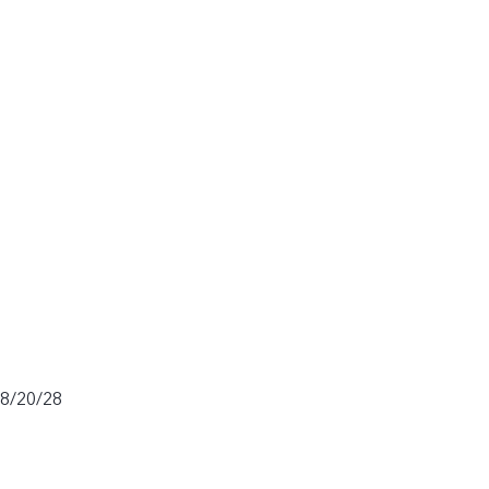
18/20/28