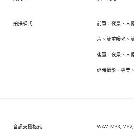
拍攝模式
前置：夜景、人
片、雙重曝光、
後置：夜景、人
延時攝影、專業
音訊支援格式
WAV, MP3, MP2,