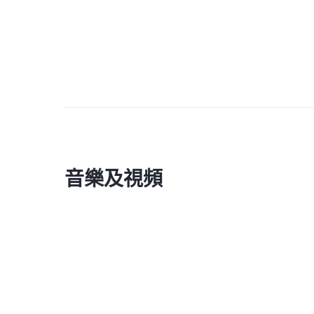
音樂及視頻