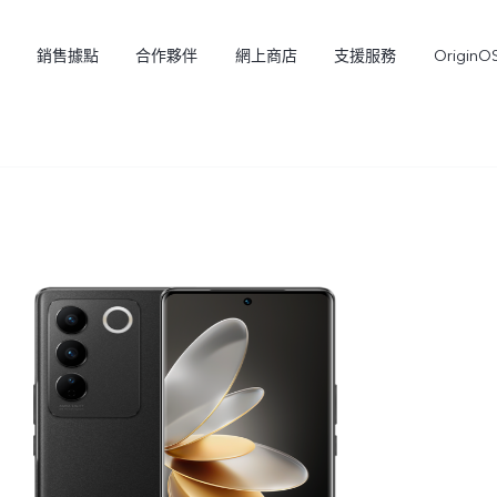
銷售據點
合作夥伴
網上商店
支援服務
OriginO