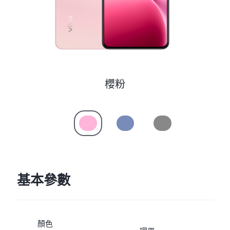
Select Location
櫻粉
基本參數
顏色