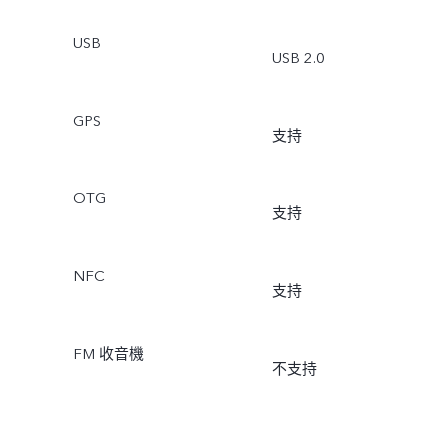
USB
USB 2.0
GPS
支持
OTG
支持
NFC
支持
FM 收音機
不支持