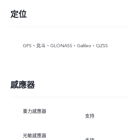
定位
GPS、北斗、GLONASS、Galileo、QZSS
感應器
重力感應器
支持
光敏感應器