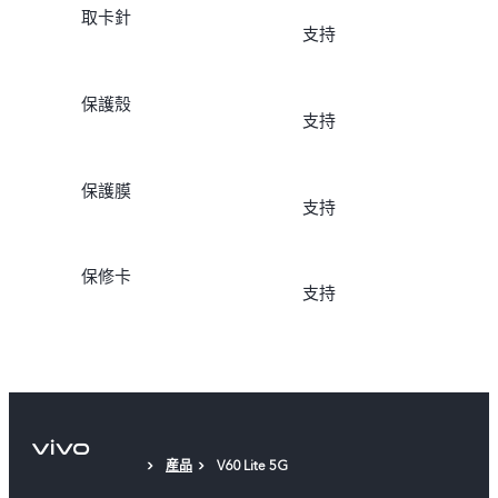
取卡針
支持
保護殼
支持
保護膜
支持
保修卡
支持
産品
V60 Lite 5G