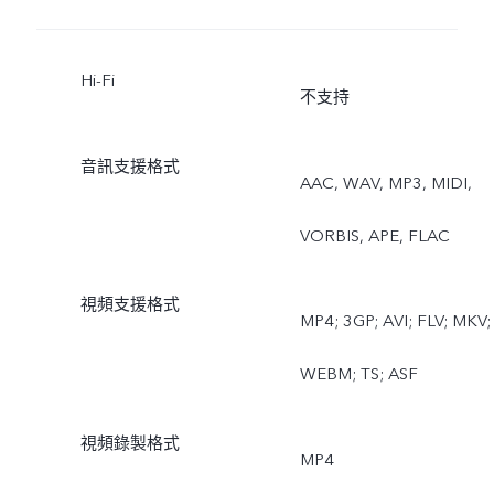
Hi-Fi
不支持
音訊支援格式
AAC, WAV, MP3, MIDI,
VORBIS, APE, FLAC
視頻支援格式
MP4; 3GP; AVI; FLV; MKV;
WEBM; TS; ASF
視頻錄製格式
MP4