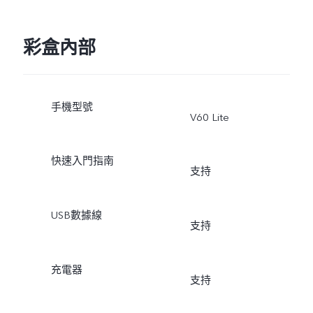
彩盒內部
手機型號
V60 Lite
快速入門指南
支持
USB數據線
支持
充電器
支持