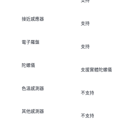
支持
接近感應器
支持
電子羅盤
支持
陀螺儀
支援實體陀螺儀
色溫感測器
不支持
其他感測器
不支持