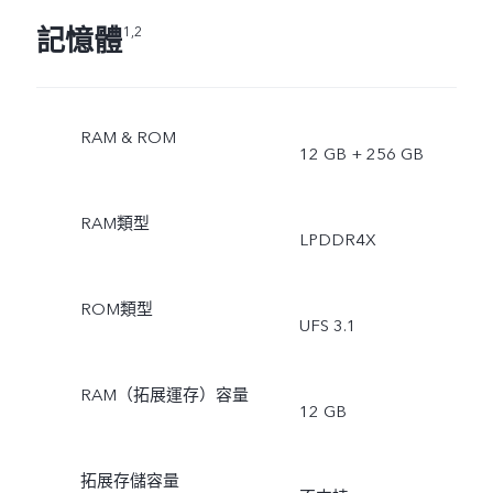
記憶體
1,2
RAM & ROM
12 GB + 256 GB
RAM類型
LPDDR4X
ROM類型
UFS 3.1
RAM（拓展運存）容量
12 GB
拓展存儲容量