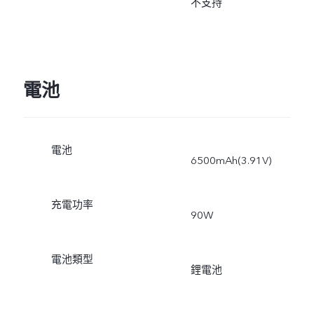
不支持
電池
電池
6500mAh(3.91V)
充電功率
90W
電池類型
鋰電池