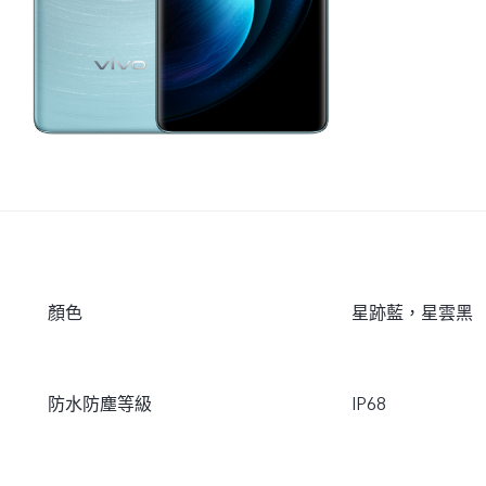
顏色
星跡藍，星雲黑
防水防塵等級
IP68