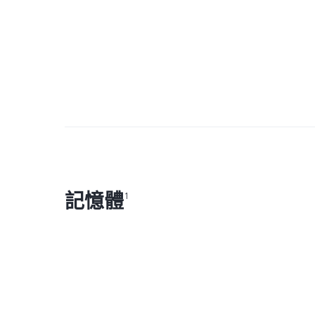
記憶體
1