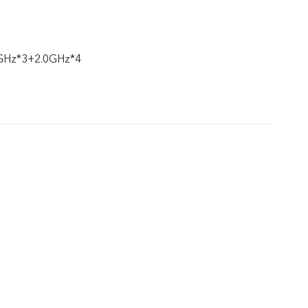
GHz*3+2.0GHz*4