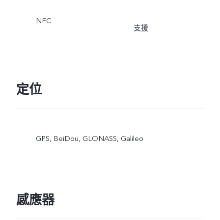
NFC
支援
定位
GPS, BeiDou, GLONASS, Galileo
感應器