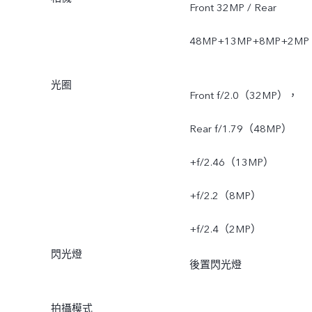
Front 32MP / Rear
48MP+13MP+8MP+2MP
光圈
Front f/2.0（32MP），
Rear f/1.79（48MP）
+f/2.46（13MP）
+f/2.2（8MP）
+f/2.4（2MP）
閃光燈
後置閃光燈
拍攝模式