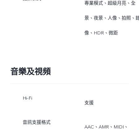
專業模式、超級月亮、全
景、夜景、人像、拍照、
像、HDR、微距
音樂及視頻
Hi-Fi
支援
音訊支援格式
AAC、AMR、MIDI、