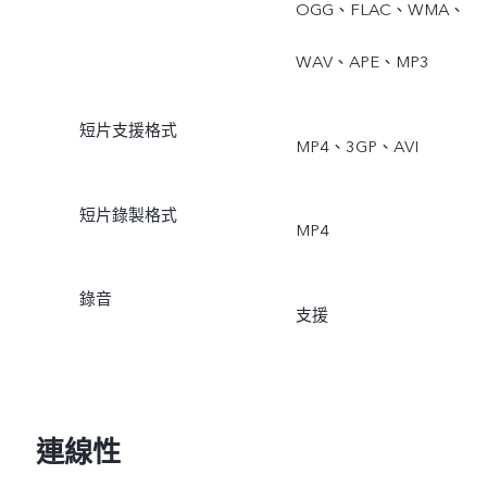
OGG、FLAC、WMA、
WAV、APE、MP3
短片支援格式
MP4、3GP、AVI
短片錄製格式
MP4
錄音
支援
連線性