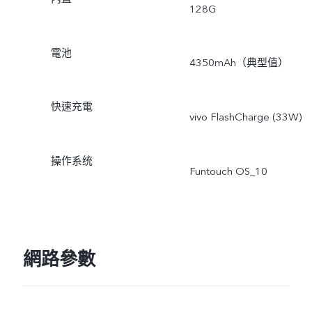
128G
電池
4350mAh（典型值）
快速充電
vivo FlashCharge (33W)
操作系统
Funtouch OS_10
網路參數