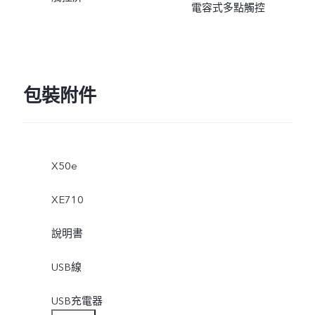
電容式多點觸控
包裝附件
X50e
XE710
說明書
USB線
USB充電器