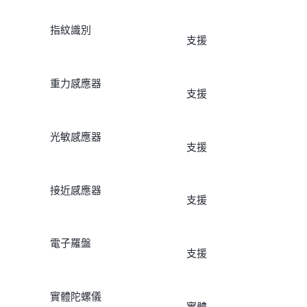
指紋識別
支援
重力感應器
支援
光敏感應器
支援
接近感應器
支援
電子羅盤
支援
實體陀螺儀