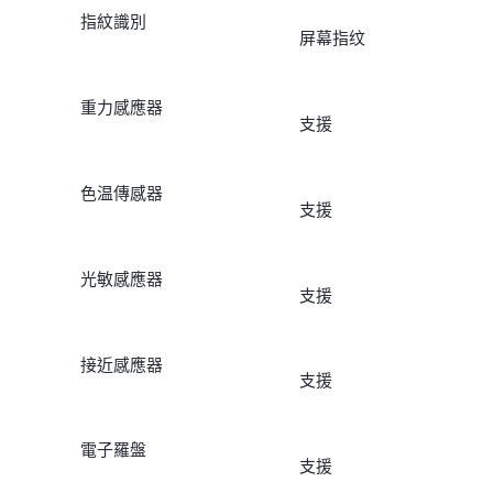
指紋識別
屏幕指纹
重力感應器
支援
色温傳感器
支援
光敏感應器
支援
接近感應器
支援
電子羅盤
支援