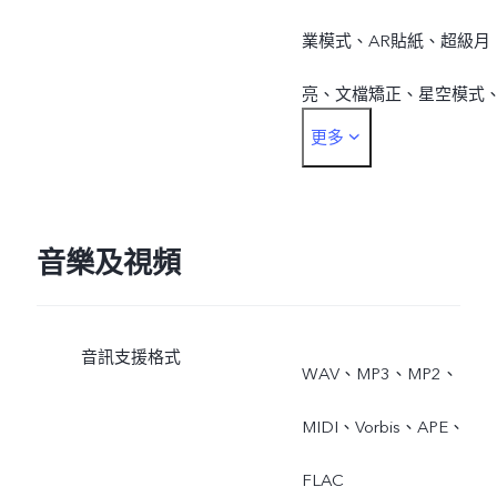
業模式、AR貼紙、超級月
亮、文檔矯正、星空模式
更多
運動抓拍
音樂及視頻
音訊支援格式
WAV、MP3、MP2、
MIDI、Vorbis、APE、
FLAC