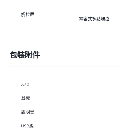
觸控屏
電容式多點觸控
包裝附件
X70
耳機
說明書
USB線