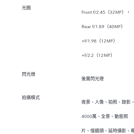
光圈
Front f/2.45（32MP），
Rear f/1.89（40MP）
+f/1.98（12MP）
+f/2.2（12MP）
閃光燈
後置閃光燈
拍攝模式
夜景、人像、拍照、錄影
4000萬、全景、動態照
片、慢鏡頭、延時攝影、