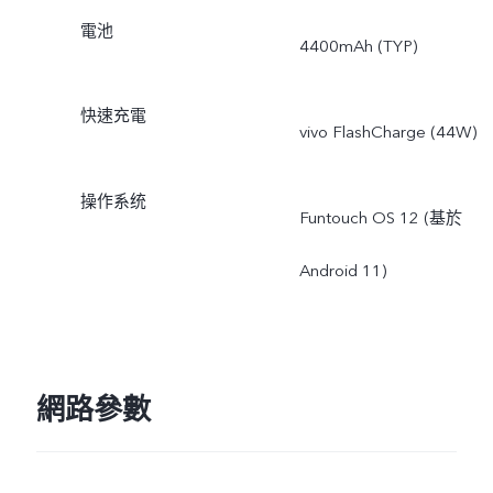
電池
4400mAh (TYP)
快速充電
vivo FlashCharge (44W)
操作系统
Funtouch OS 12 (基於
Android 11)
網路參數