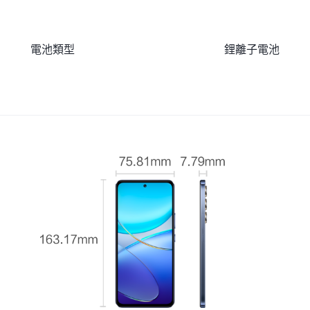
電池類型
鋰離子電池