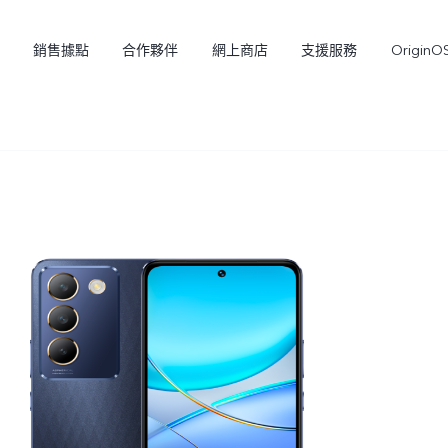
銷售據點
合作夥伴
網上商店
支援服務
OriginO