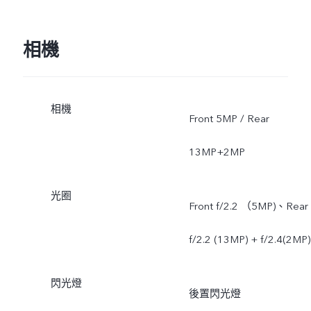
相機
相機
Front 5MP / Rear
13MP+2MP
光圈
Front f/2.2 （5MP)、Rear
f/2.2 (13MP) + f/2.4(2MP)
閃光燈
後置閃光燈