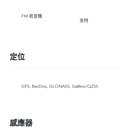
FM 收音機
支持
定位
GPS, BeiDou, GLONASS, Galileo/QZSS
感應器