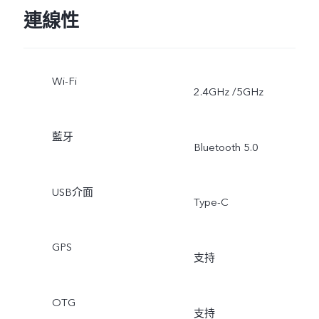
連線性
Wi-Fi
2.4GHz /5GHz
藍牙
Bluetooth 5.0
USB介面
Type-C
GPS
支持
OTG
支持