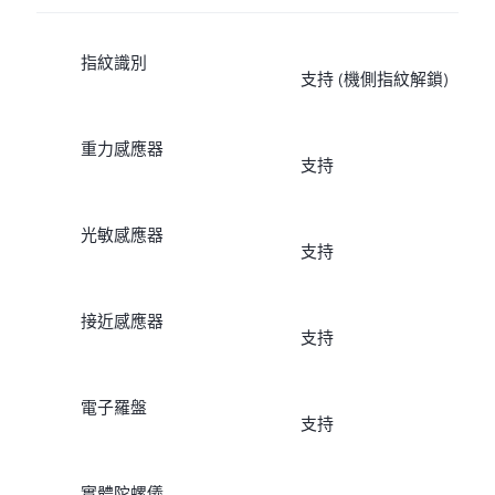
指紋識別
支持 (機側指紋解鎖)
重力感應器
支持
光敏感應器
支持
接近感應器
支持
電子羅盤
支持
實體陀螺儀