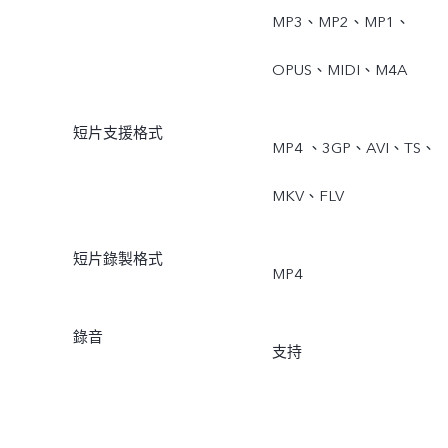
MP3、MP2、MP1、
OPUS、MIDI、M4A
短片支援格式
MP4 、3GP、AVI、TS、
MKV、FLV
短片錄製格式
MP4
錄音
支持