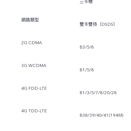
三卡槽
網路類型
雙卡雙待（DSDS）
2G CDMA
B3/5/8
3G WCDMA
B1/5/8
4G FDD-LTE
B1/3/5/7/8/20/28
4G TDD-LTE
B38/39/40/41(194M)