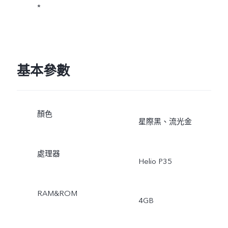
*
基本參數
顏色
星際黑、流光金
處理器
Helio P35
RAM&ROM
4GB