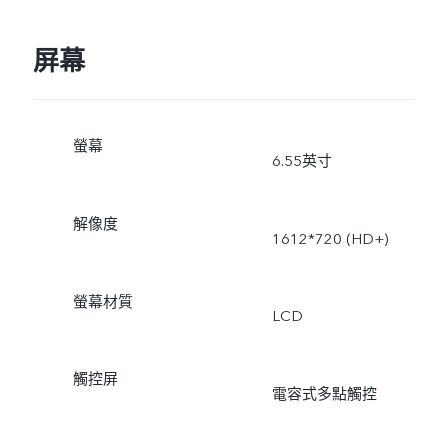
屏幕
螢幕
6.55英寸
解像度
1612*720 (HD+)
螢幕材質
LCD
觸控屏
電容式多點觸控