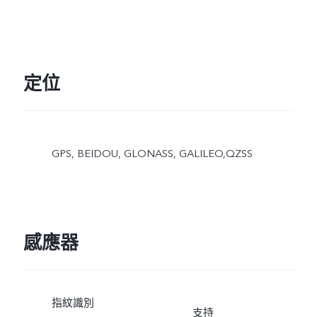
定位
GPS, BEIDOU, GLONASS, GALILEO,QZSS
感應器
指紋識別
支持