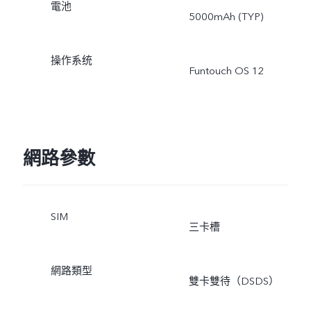
電池
5000mAh (TYP)
操作系统
Funtouch OS 12
網路參數
SIM
三卡槽
網路類型
雙卡雙待（DSDS）