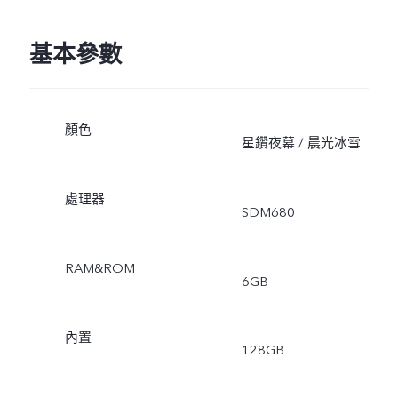
基本參數
顏色
星鑽夜幕 / 晨光冰雪
處理器
SDM680
RAM&ROM
6GB
內置
128GB