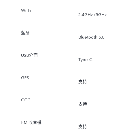
Wi-Fi
2.4GHz /5GHz
藍牙
Bluetooth 5.0
USB介面
Type-C
GPS
支持
OTG
支持
FM 收音機
支持