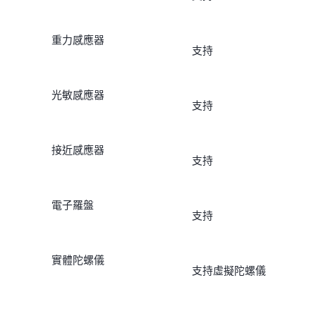
重力感應器
支持
光敏感應器
支持
接近感應器
支持
電子羅盤
支持
實體陀螺儀
支持虛擬陀螺儀