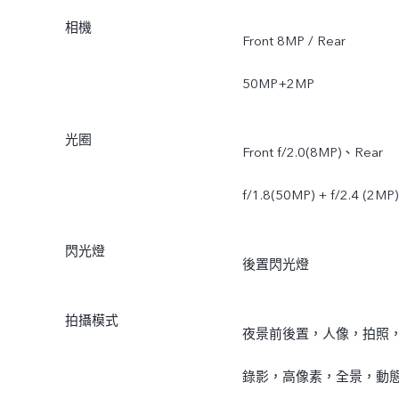
相機
Front 8MP / Rear
50MP+2MP
光圈
Front f/2.0(8MP)、Rear
f/1.8(50MP) + f/2.4 (2MP)
閃光燈
後置閃光燈
拍攝模式
夜景前後置，人像，拍照
錄影，高像素，全景，動