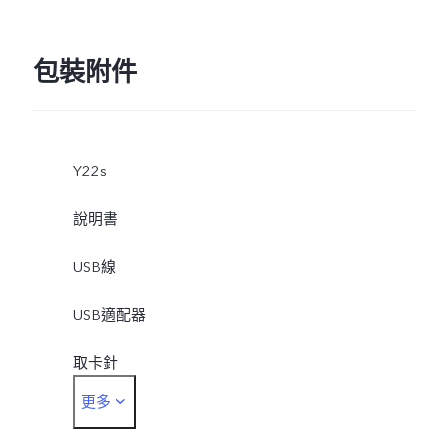
包裝附件
Y22s
說明書
USB線
USB適配器
取卡針
更多
保護殼