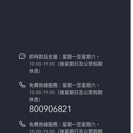
即時對話支援：星期一至星期六，
10:00-19:00（逢星期日及公眾假期
休息)
免費熱線服務：星期一至星期六，
10:00-19:00（逢星期日及公眾假期
休息)
800906821
免費熱線服務：星期一至星期六，
10:00-19:00（逢星期日及公眾假期