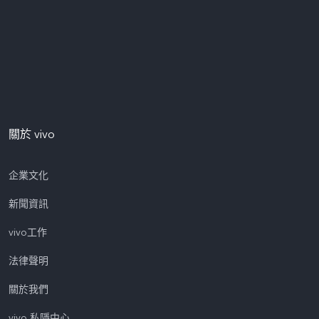
關於 vivo
企業文化
新聞資訊
vivo工作
法律聲明
關於我們
vivo 私隱中心