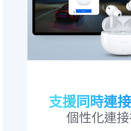
支援同時連接
個性化連接