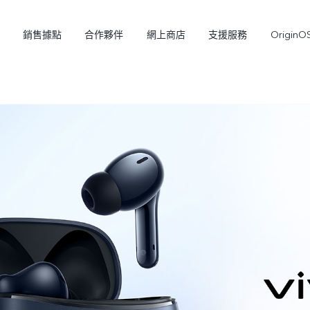
銷售據點
合作夥伴
網上商店
支援服務
OriginO