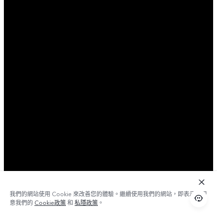
我們的網站使用 Cookie 來改善您的體驗。繼續使用我們的網站，即表示您同
意我們的
Cookie政策
和
私隱政策
。