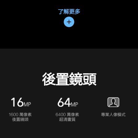
了解更多
後置鏡頭