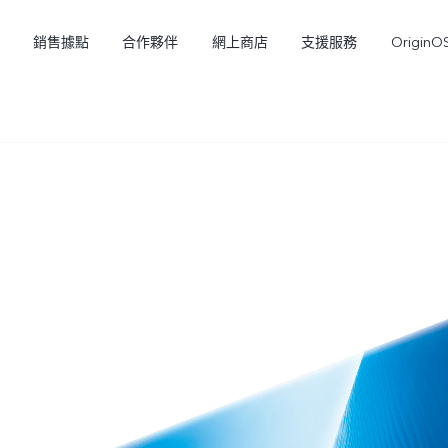
銷售據點
合作夥伴
網上商店
支援服務
OriginO