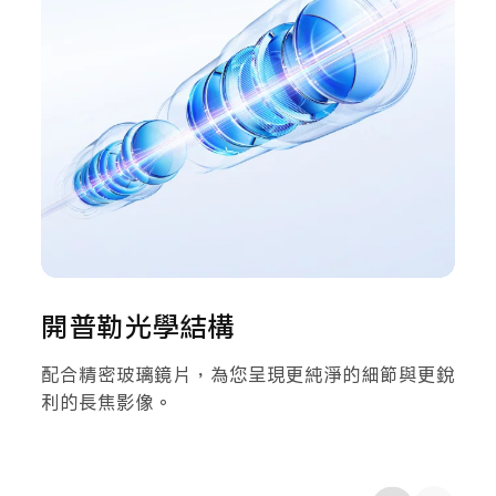
開普勒光學結構
配合精密玻璃鏡片，為您呈現更純淨的細節與更銳
利的長焦影像。