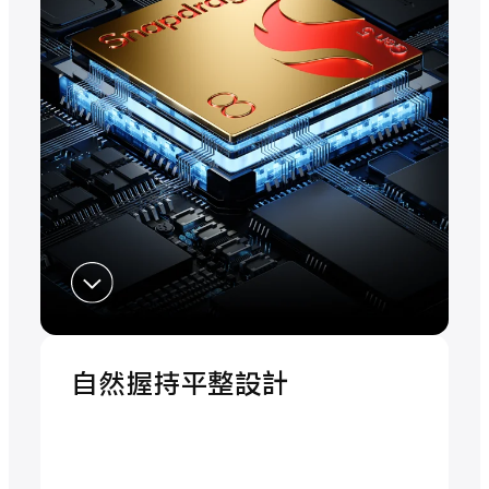
自然握持平整設計