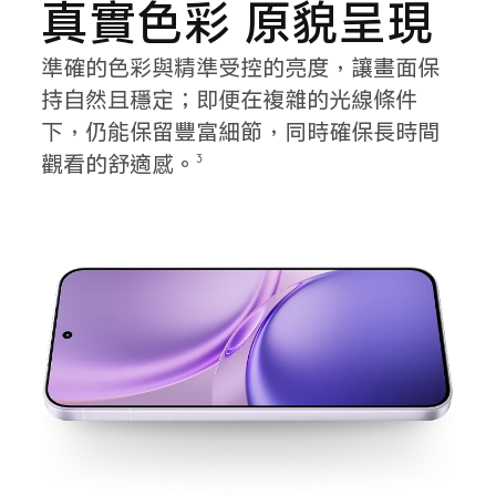
真實色彩 原貌呈現
準確的色彩與精準受控的亮度，讓畫面保
持自然且穩定；即便在複雜的光線條件
下，仍能保留豐富細節，同時確保長時間
觀看的舒適感。
3