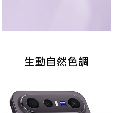
生動自然色調