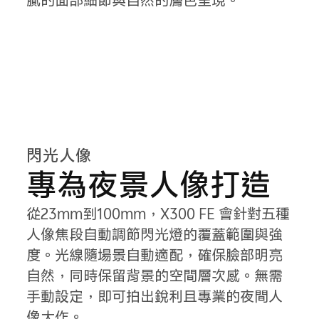
閃光人像
專為夜景人像打造
從23mm到100mm，X300 FE 會針對五種
人像焦段自動調節閃光燈的覆蓋範圍與強
度。光線隨場景自動適配，確保臉部明亮
自然，同時保留背景的空間層次感。無需
手動設定，即可拍出銳利且專業的夜間人
像
大作
。