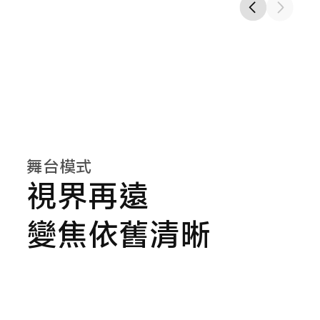
舞台模式
視界再遠
變焦依舊清晰