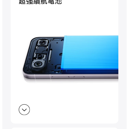
超強續航電池