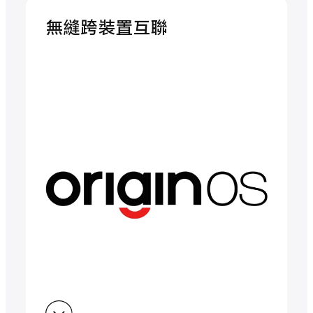
無縫跨裝置互聯