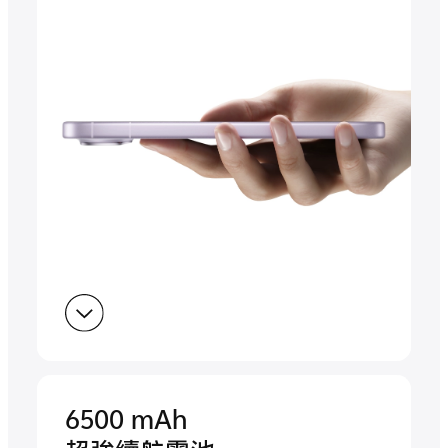
6500 mAh