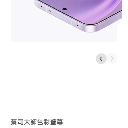
蔡司大師色彩螢幕