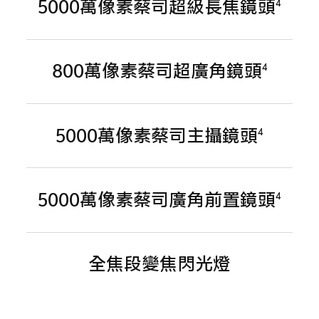
5000萬像素蔡司超級長焦鏡頭
4
800萬像素蔡司超廣角鏡頭
4
5000萬像素蔡司主攝鏡頭
4
5000萬像素蔡司廣角前置鏡頭
4
全焦段變焦閃光燈