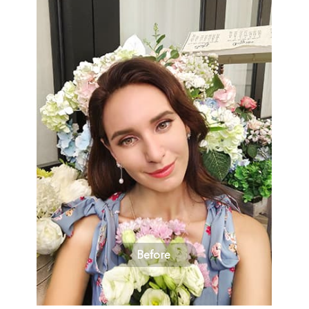
Before