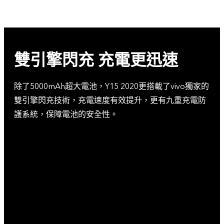
雙引擎閃充 充電更迅速
除了5000mAh超大電池，Y15 2020更搭載了vivo獨家的
雙引擎閃充技術，充電速度有效提升，更有九重充電防
護系統，保障電池的安全性。