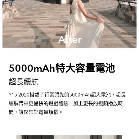
Before
5000mAh特大容量電池
超長續航
Y15 2020搭載了行業領先的5000mAh超大電池，超長
續航帶來更暢快的遊戲體驗，加上更長的視頻播放時
間，讓您忘記電量煩惱。