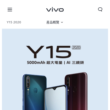
Y15 2020
産品概覽
規格參數