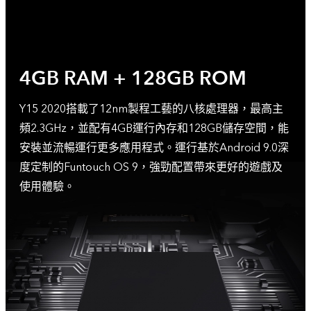
4GB RAM + 128GB ROM
Y15 2020搭載了12nm製程工藝的八核處理器，最高主
頻2.3GHz，並配有4GB運行內存和128GB儲存空間，能
安裝並流暢運行更多應用程式。運行基於Android 9.0深
度定制的Funtouch OS 9，強勁配置帶來更好的遊戲及
使用體驗。