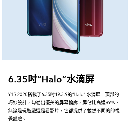
6.35吋“Halo”水滴屏
Y15 2020搭載了6.35吋19.3:9的“Halo” 水滴屏，頂部的
巧妙設計，勾勒出優美的屏幕輪廓，屏佔比高達89%，
無論是玩遊戲還是看影片，它都提供了截然不同的的視
覺體驗。