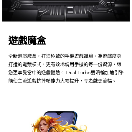
遊戲魔盒
全新遊戲魔盒，打造極致的手機遊戲體驗。為遊戲度身
打造的電競模式，更有效地調用手機的每一份資源，讓
您更享受當中的遊戲體驗。 Dual-Turbo雙渦輪加速引擎
能使主流遊戲抗掉幀能力大幅提升，令遊戲更流暢。