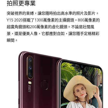
拍照更專業
突破視界的束縛，讓您隨時拍出高水準的照片及影片。
Y15 2020搭載了1300萬像素的主攝鏡頭，800萬像素的
超廣角鏡頭和200萬像素的虛化鏡頭。不論是壯闊風
景，還是優美人像，它都應對自如，讓您隨手定格精彩
瞬間。