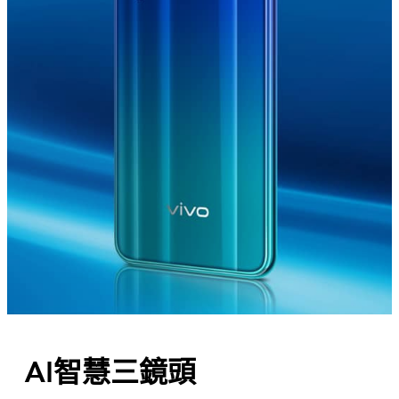
AI智慧三鏡頭