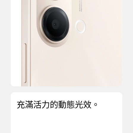
充滿活力的動態光效。