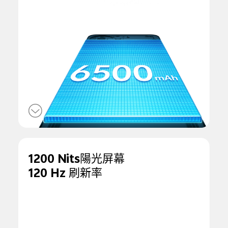
1200 Nits陽光屏幕
120 Hz 刷新率