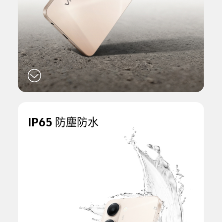
IP65 防塵防水