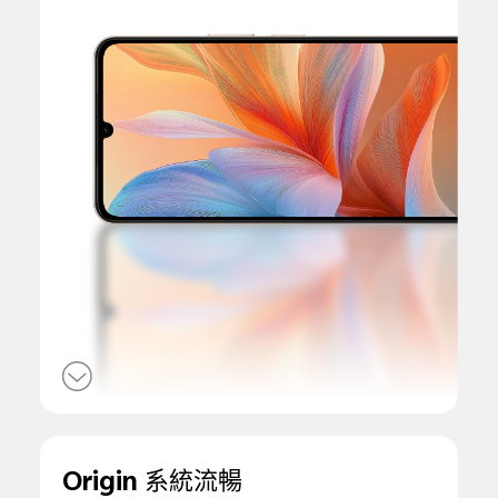
Origin 系統流暢