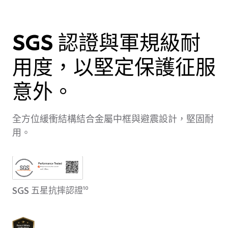
SGS 認證與軍規級耐
用度，以堅定保護征服
意外。
全方位緩衝結構結合金屬中框與避震設計，堅固耐
用。
SGS 五星抗摔認證
10