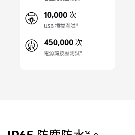
10,000 次
USB 插拔測試
11
450,000 次
電源鍵按壓測試
11
12