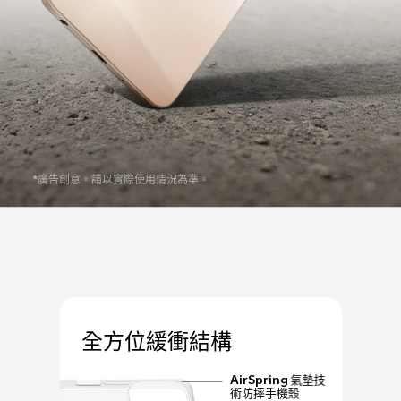
*廣告創意。請以實際使用情況為準。
全方位緩衝結構
AirSpring 氣墊技
術防摔手機殼