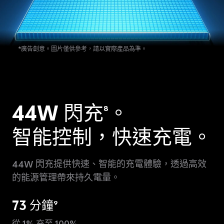
*廣告創意。
圖片僅供參考，請以實際產品為準。
44W 閃充
。
8
智能控制，快速充電。
44W 閃充提供快速、智能的充電體驗，透過高效
的能源管理帶來持久電量。
73 分鐘
9