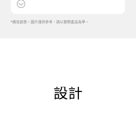
*廣告創意。圖片僅供參考，請以實際產品為準。
設計