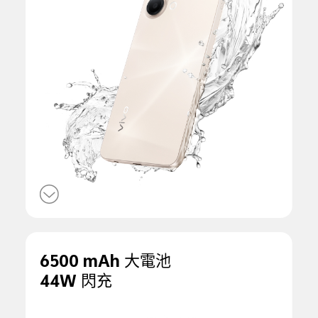
6500 mAh 大電池
44W 閃充