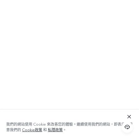
我們的網站使用 Cookie 來改善您的體驗。繼續使用我們的網站，即表示您同
意我們的
Cookie政策
和
私隱政策
。