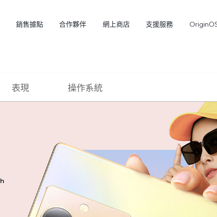
銷售據點
合作夥伴
網上商店
支援服務
OriginO
表現
操作系統