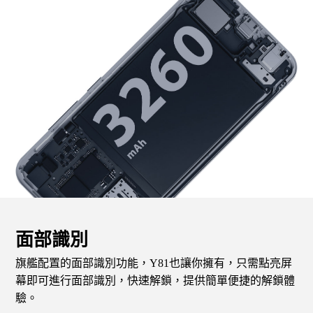
面部識別
旗艦配置的面部識別功能，Y81也讓你擁有，只需點亮屏
幕即可進行面部識別，快速解鎖，提供簡單便捷的解鎖體
驗。