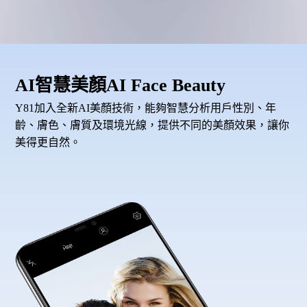
AI智慧美顏AI Face Beauty
Y81加入全新AI美顏技術，能夠智慧分析用戶性別、年
齡、膚色、膚質及環境光線，提供不同的美顏效果，讓你
美得更自然。