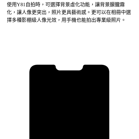
使用Y81自拍時，可選擇背景虛化功能，讓背景朦朧霧
化，讓人像更突出，照片更具藝術感。更可以在相冊中選
擇多種影棚級人像光效，用手機也能拍出專業級照片。