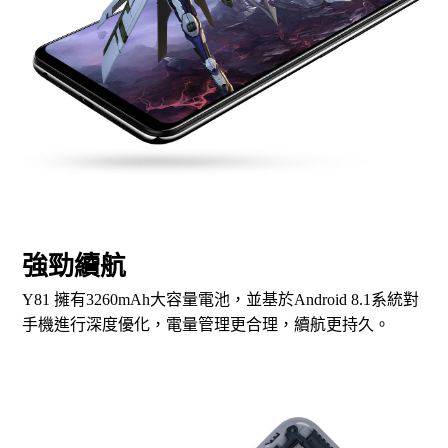
強勁續航
Y81 擁有3260mAh大容量電池，並基於Android 8.1系統對
手機進行深度優化，電量管理更合理，續航更持久。