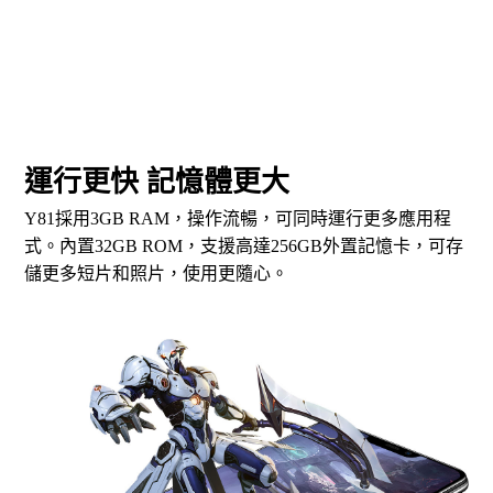
運行更快 記憶體更大
Y81採用3GB RAM，操作流暢，可同時運行更多應用程
式。內置32GB ROM，支援高達256GB外置記憶卡，可存
儲更多短片和照片，使用更隨心。