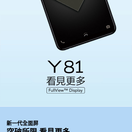
Select Location
新一代全面屏