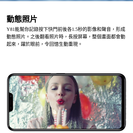
動態照片
Y81能幫你記錄按下快門前後各1.5秒的影像和聲音，形成
動態照片。之後翻看照片時，長按屏幕，整個畫面都會動
起來，躍於眼前，令回憶生動重現。