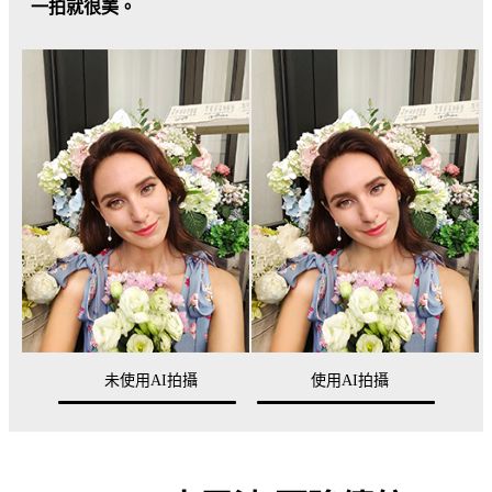
一拍就很美。
未使用AI拍攝
使用AI拍攝