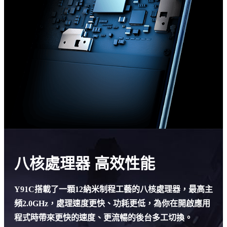
八核處理器 高效性能
Y91C搭載了一顆12納米制程工藝的八核處理器，最高主
頻2.0GHz，處理速度更快、功耗更低，為你在開啟應用
程式時帶來更快的速度、更流暢的後台多工切換。