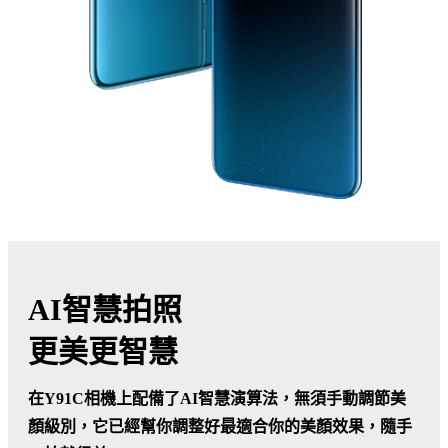
AI智慧拍照
更美更智慧
在Y91C相機上配備了AI智慧演算法，無須手動調節美
顏級別，它已經幫你調整好最適合你的美顏效果，隨手