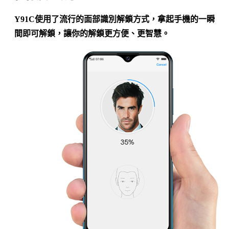
Y91C使用了流行的面部識別解鎖方式，拿起手機的一瞬
間即可解鎖，讓你的解鎖更方便、更智慧。