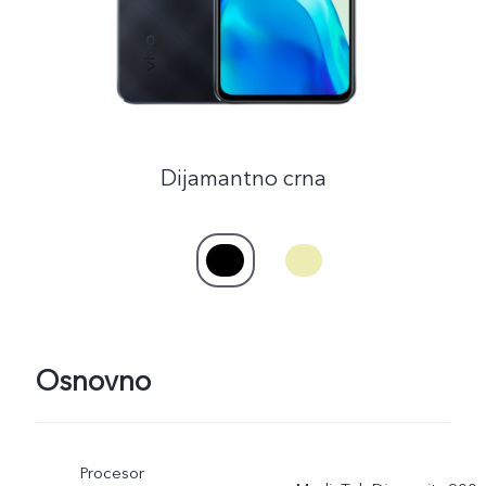
Dijamantno crna
Osnovno
Procesor