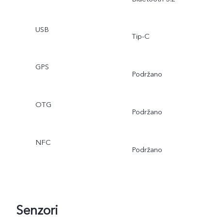
USB
Tip-C
GPS
Podržano
OTG
Podržano
NFC
Podržano
Senzori