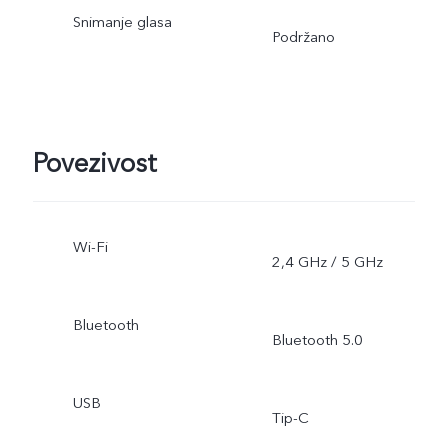
Snimanje glasa
Podržano
Povezivost
Wi-Fi
2,4 GHz / 5 GHz
Bluetooth
Bluetooth 5.0
USB
Tip-C