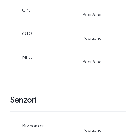
GPS
Podržano
OTG
Podržano
NFC
Podržano
Senzori
Brzinomjer
Podržano