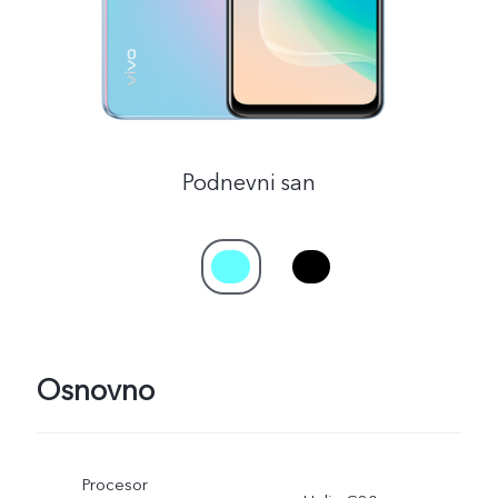
Podnevni san
Osnovno
Procesor