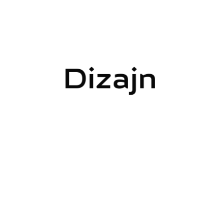
Dizajn