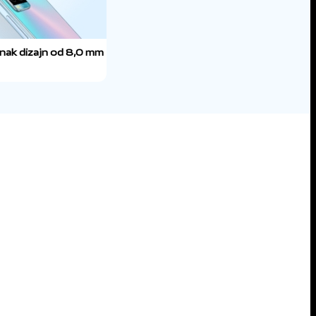
nak dizajn od 8,0 mm