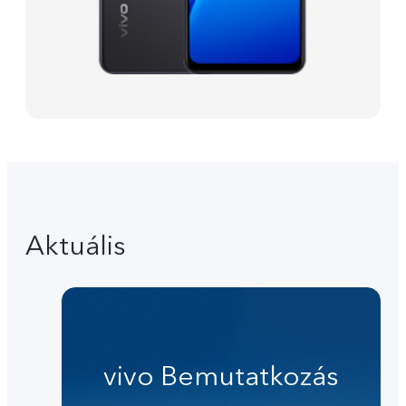
Aktuális
vivo Bemutatkozás