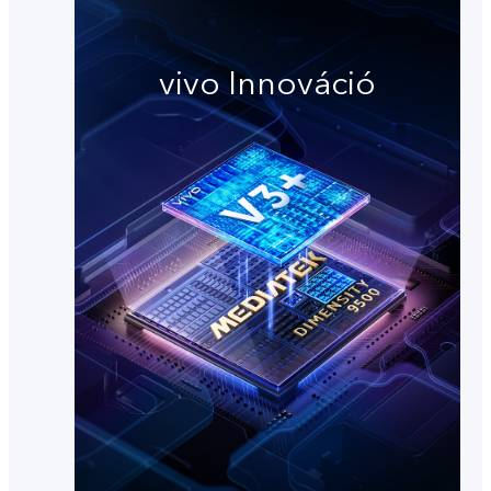
vivo Innováció