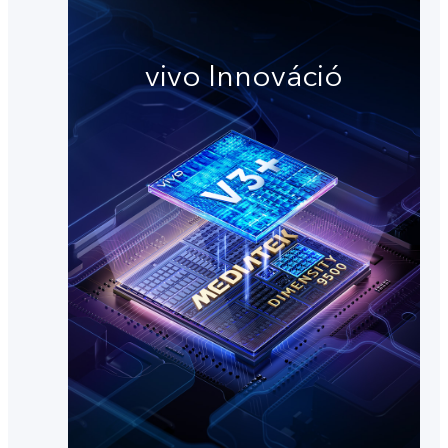
vivo Innováció