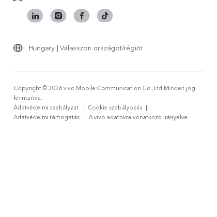
Hungary | Válasszon országot/régiót
Copyright © 2026 vivo Mobile Communication Co.,Ltd.Minden jog
fenntartva.
Adatvédelmi szabályzat
|
Cookie szabályozás
|
Adatvédelmi támogatás
|
A vivo adatokra vonatkozó irányelve