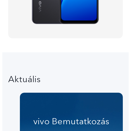
Aktuális
vivo Bemutatkozás