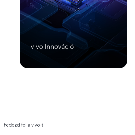
vivo Innováció
Fedezd fel a vivo-t