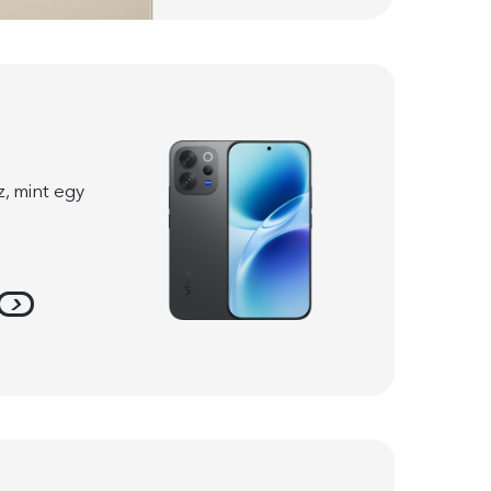
z, mint egy