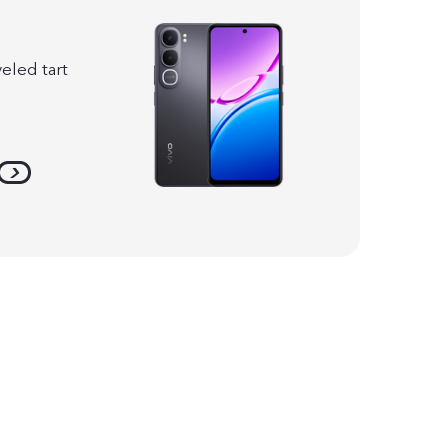
 veled tart