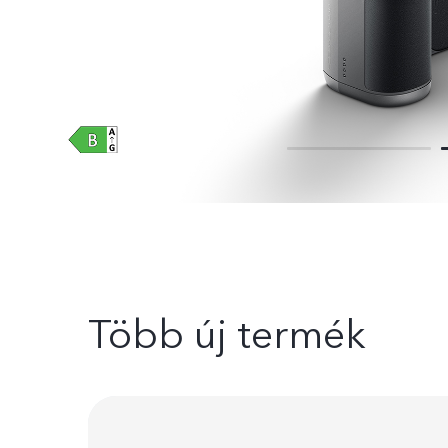
Több új termék