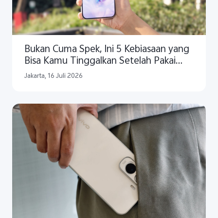
Bukan Cuma Spek, Ini 5 Kebiasaan yang
Bisa Kamu Tinggalkan Setelah Pakai
vivo Y500
Jakarta, 16 Juli 2026