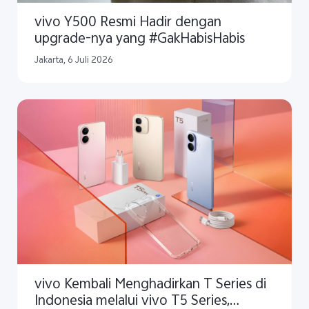
vivo Y500 Resmi Hadir dengan
upgrade-nya yang #GakHabisHabis
Jakarta, 6 Juli 2026
vivo Kembali Menghadirkan T Series di
Indonesia melalui vivo T5 Series,