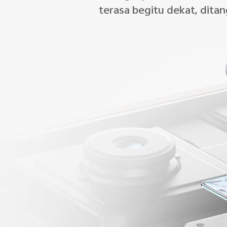
terasa begitu dekat, ditan