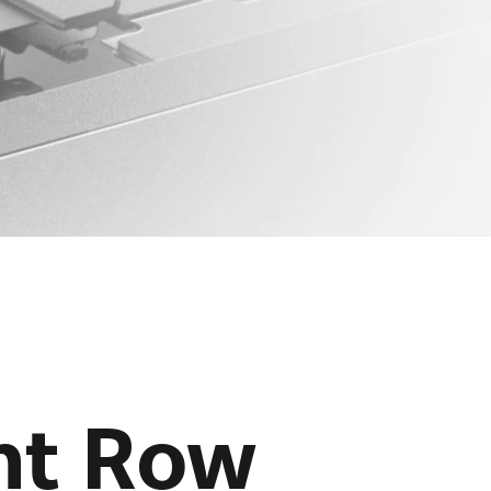
nt Row