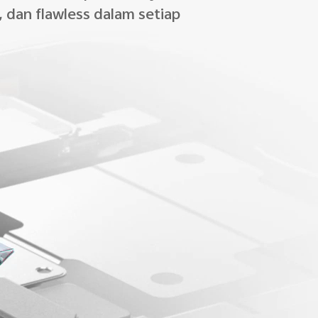
, dan flawless dalam setiap