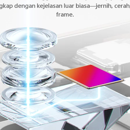
gkap dengan kejelasan luar biasa—jernih, cerah
frame.