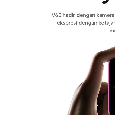
V60 hadir dengan kamera
ekspresi dengan ketajam
m