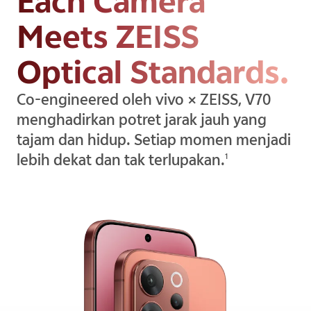
Each Camera
Meets ZEISS
Optical Standards.
Co-engineered oleh vivo × ZEISS, V70
menghadirkan potret jarak jauh yang
tajam dan hidup. Setiap momen menjadi
lebih dekat dan tak terlupakan.
1