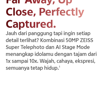
Close, Perfectly
Captured.
Jauh dari panggung tapi ingin setiap
detail terlihat? Kombinasi 50MP ZEISS
Super Telephoto dan AI Stage Mode
menangkap idolamu dengan tajam dari
1x sampai 10x. Wajah, cahaya, ekspresi,
semuanya tetap hidup.
1