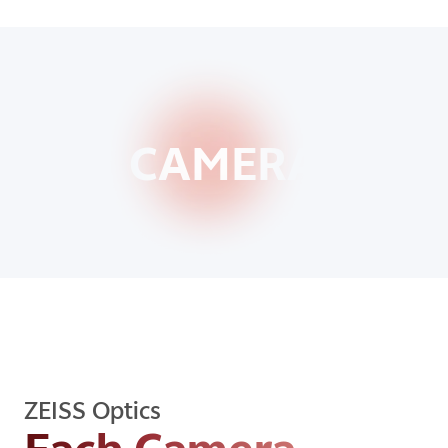
CAMERA
ZEISS Optics