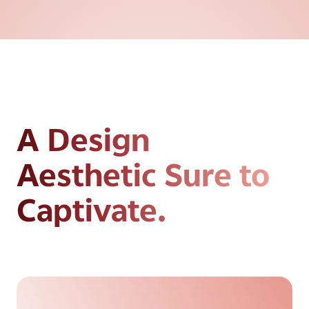
A Design
Aesthetic
Sure to
Captivate.