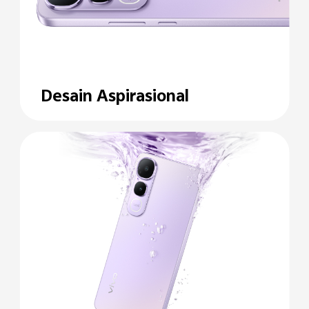
Desain Aspirasional