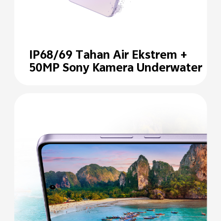
IP68/69 Tahan Air
Ekstrem +
50MP Sony
Kamera Underwater