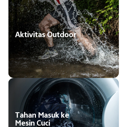
Aktivitas Outdoor
Tahan Masuk ke
Mesin Cuci