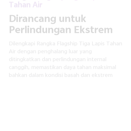
Tahan Air
Dirancang untuk
Perlindungan Ekstrem
Dilengkapi Rangka Flagship Tiga Lapis Tahan
Air dengan penghalang luar yang
ditingkatkan dan perlindungan internal
canggih, memastikan daya tahan maksimal
bahkan dalam kondisi basah dan ekstrem