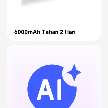
6000mAh Tahan 2 Hari