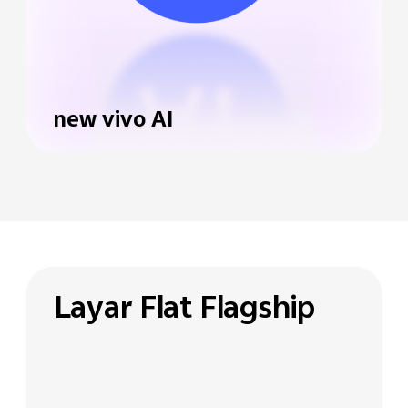
new vivo AI
Layar Flat Flagship