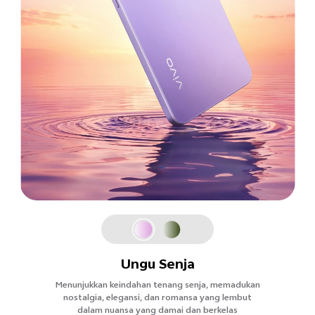
Ungu Senja
Menunjukkan keindahan tenang senja, memadukan
nostalgia, elegansi, dan romansa yang lembut
dalam nuansa yang damai dan berkelas