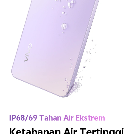
IP68/69 Tahan Air Ekstrem
Ketahanan Air Tertinggi