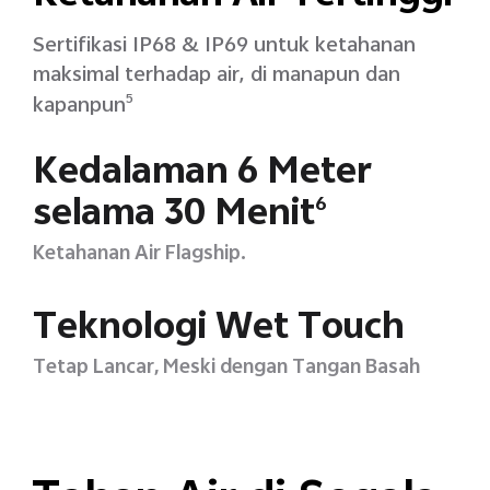
Sertifikasi IP68 & IP69 untuk ketahanan
maksimal terhadap air, di manapun dan
kapanpun
5
Kedalaman 6 Meter
selama 30 Menit
6
Ketahanan Air Flagship.
Teknologi Wet Touch
Tetap Lancar, Meski dengan Tangan Basah