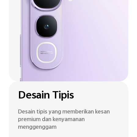
Desain Tipis
Desain tipis yang memberikan kesan
premium dan kenyamanan
menggenggam