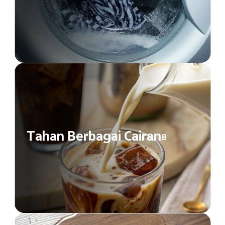
Tahan Berbagai Cairan
8