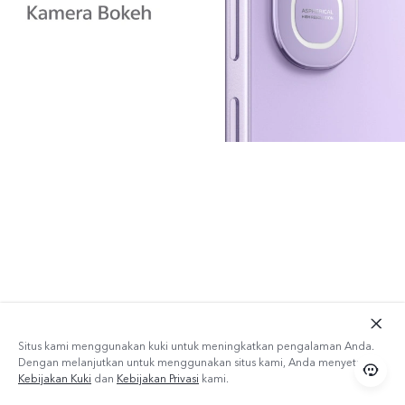
Situs kami menggunakan kuki untuk meningkatkan pengalaman Anda.
Dengan melanjutkan untuk menggunakan situs kami, Anda menyetujui
Kebijakan Kuki
dan
Kebijakan Privasi
kami.