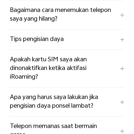
Bagaimana cara menemukan telepon
saya yang hilang?
Tips pengisian daya
Apakah kartu SIM saya akan
dinonaktifkan ketika aktifasi
iRoaming?
Apa yang harus saya lakukan jika
pengisian daya ponsel lambat?
Telepon memanas saat bermain