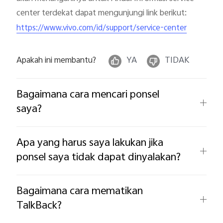
center terdekat dapat mengunjungi link berikut:
https://www.vivo.com/id/support/service-center
Apakah ini membantu?
YA
TIDAK
Bagaimana cara mencari ponsel
saya?
Apa yang harus saya lakukan jika
ponsel saya tidak dapat dinyalakan?
Bagaimana cara mematikan
TalkBack?