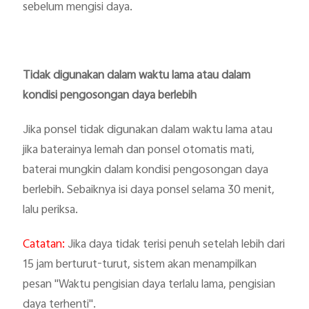
sebelum mengisi daya.
Tidak digunakan dalam waktu lama atau dalam
kondisi pengosongan daya berlebih
Jika ponsel tidak digunakan dalam waktu lama atau
jika baterainya lemah dan ponsel otomatis mati,
baterai mungkin dalam kondisi pengosongan daya
berlebih. Sebaiknya isi daya ponsel selama 30 menit,
lalu periksa.
Catatan:
Jika daya tidak terisi penuh setelah lebih dari
15 jam berturut-turut, sistem akan menampilkan
pesan "Waktu pengisian daya terlalu lama, pengisian
daya terhenti".