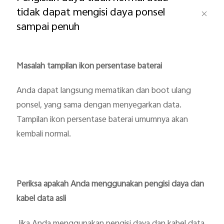
tidak dapat mengisi daya ponsel
sampai penuh
Masalah tampilan ikon persentase baterai
Indonesia | Pilih negara/wilayah
Anda dapat langsung mematikan dan boot ulang
ponsel, yang sama dengan menyegarkan data.
Tampilan ikon persentase baterai umumnya akan
kembali normal.
Periksa apakah Anda menggunakan pengisi daya dan
kabel data asli
Jika Anda menggunakan pengisi daya dan kabel data