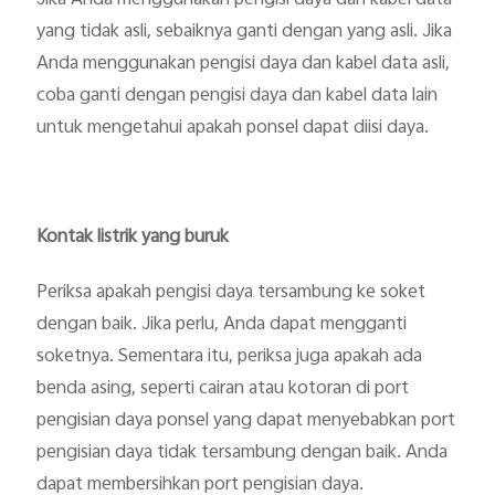
yang tidak asli, sebaiknya ganti dengan yang asli. Jika
Anda menggunakan pengisi daya dan kabel data asli,
coba ganti dengan pengisi daya dan kabel data lain
untuk mengetahui apakah ponsel dapat diisi daya.
Kontak listrik yang buruk
Periksa apakah pengisi daya tersambung ke soket
dengan baik. Jika perlu, Anda dapat mengganti
soketnya. Sementara itu, periksa juga apakah ada
benda asing, seperti cairan atau kotoran di port
pengisian daya ponsel yang dapat menyebabkan port
pengisian daya tidak tersambung dengan baik. Anda
dapat membersihkan port pengisian daya.