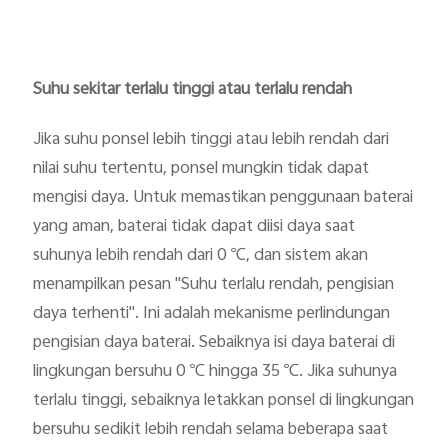
Suhu sekitar terlalu tinggi atau terlalu rendah
Jika suhu ponsel lebih tinggi atau lebih rendah dari
nilai suhu tertentu, ponsel mungkin tidak dapat
mengisi daya. Untuk memastikan penggunaan baterai
yang aman, baterai tidak dapat diisi daya saat
suhunya lebih rendah dari 0 ℃, dan sistem akan
menampilkan pesan "Suhu terlalu rendah, pengisian
daya terhenti". Ini adalah mekanisme perlindungan
pengisian daya baterai. Sebaiknya isi daya baterai di
lingkungan bersuhu 0 ℃ hingga 35 ℃. Jika suhunya
terlalu tinggi, sebaiknya letakkan ponsel di lingkungan
bersuhu sedikit lebih rendah selama beberapa saat