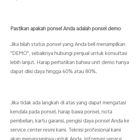
Pastikan apakah ponsel Anda adalah ponsel demo
Jika bilah status ponsel yang Anda beli menampilkan
"DEMO", sebaiknya hubungi penjual untuk konsultasi
lebih lanjut. Harap perhatikan bahwa unit demo hanya
dapat diisi daya hingga 60% atau 80%.
Jika tidak ada langkah di atas yang dapat mengatasi
kendala pada ponsel, harap bawa ponsel, nota
pembelian, kartu garansi, pengisi daya ponsel Anda ke
service center resmi kami. Teknisi profesional kami
akan menanganinya untuk Anda. Informasi service