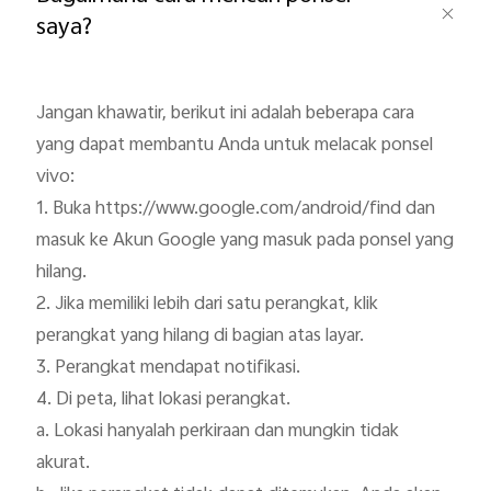
saya?
Jangan khawatir, berikut ini adalah beberapa cara 
yang dapat membantu Anda untuk melacak ponsel 
vivo:

Indonesia | Pilih negara/wilayah
1. Buka https://www.google.com/android/find dan 
masuk ke Akun Google yang masuk pada ponsel yang 
hilang.

2. Jika memiliki lebih dari satu perangkat, klik 
perangkat yang hilang di bagian atas layar.

3. Perangkat mendapat notifikasi.

4. Di peta, lihat lokasi perangkat.

a. Lokasi hanyalah perkiraan dan mungkin tidak 
akurat.
