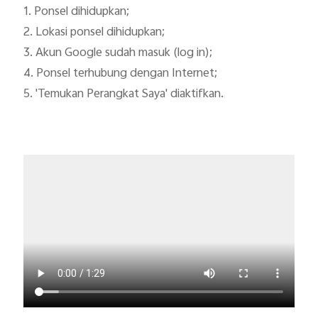
1. Ponsel dihidupkan;

2. Lokasi ponsel dihidupkan;

3. Akun Google sudah masuk (log in);

4. Ponsel terhubung dengan Internet;

5. 'Temukan Perangkat Saya' diaktifkan. 
