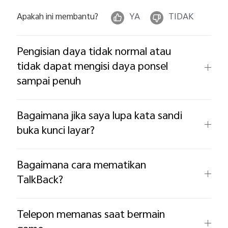
Apakah ini membantu?
YA
TIDAK
Pengisian daya tidak normal atau
tidak dapat mengisi daya ponsel
sampai penuh
Bagaimana jika saya lupa kata sandi
buka kunci layar?
Bagaimana cara mematikan
TalkBack?
Telepon memanas saat bermain