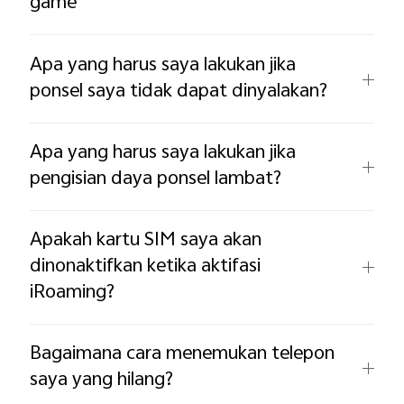
game
Apa yang harus saya lakukan jika
ponsel saya tidak dapat dinyalakan?
Apa yang harus saya lakukan jika
pengisian daya ponsel lambat?
Apakah kartu SIM saya akan
dinonaktifkan ketika aktifasi
iRoaming?
Bagaimana cara menemukan telepon
saya yang hilang?