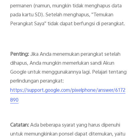
permanen (namun, mungkin tidak menghapus data 
pada kartu SD). Setelah menghapus, "Temukan 
Perangkat Saya" tidak dapat berfungsi di perangkat.
Penting:
 Jika Anda menemukan perangkat setelah 
dihapus, Anda mungkin memerlukan sandi Akun 
Google untuk menggunakannya lagi. Pelajari tentang 
perlindungan perangkat: 
https://support.google.com/pixelphone/answer/6172
890
Catatan: 
Ada beberapa syarat yang harus dipenuhi 
untuk memungkinkan ponsel dapat ditemukan, yaitu
