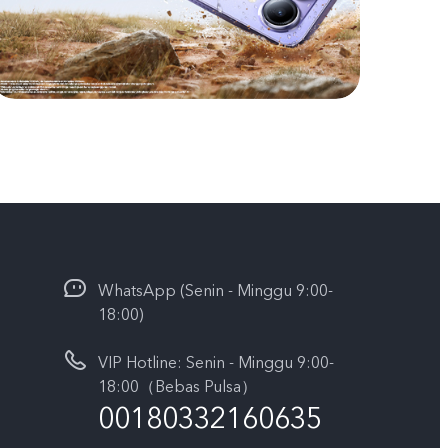
WhatsApp (Senin - Minggu 9:00-
18:00)
VIP Hotline: Senin - Minggu 9:00-
18:00（Bebas Pulsa）
00180332160635