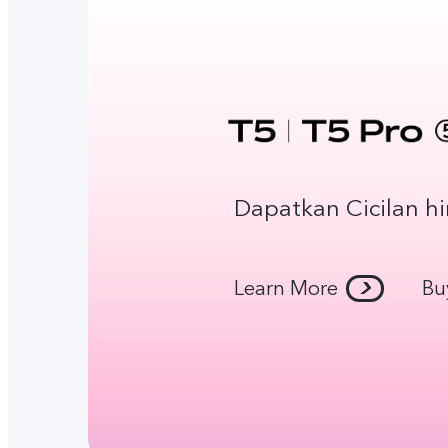
Dapatkan Cicilan h
Learn More
Bu