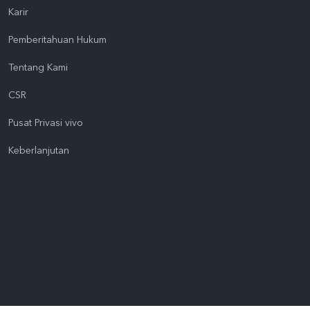
Karir
Pemberitahuan Hukum
Tentang Kami
CSR
Pusat Privasi vivo
Keberlanjutan