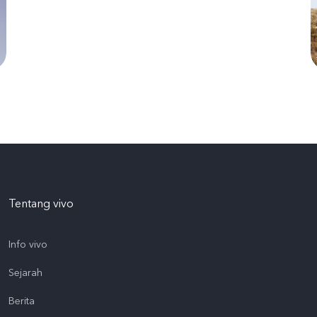
Tentang vivo
Info vivo
Sejarah
Berita