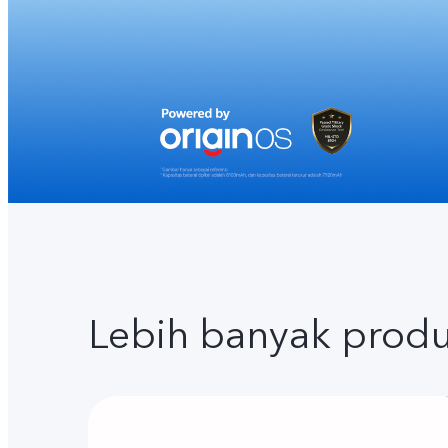
Lebih banyak prod