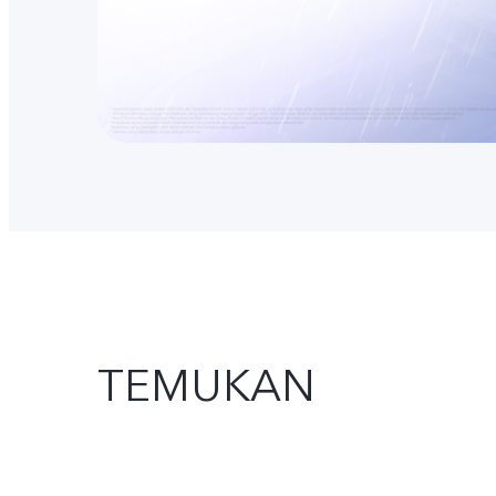
TEMUKAN