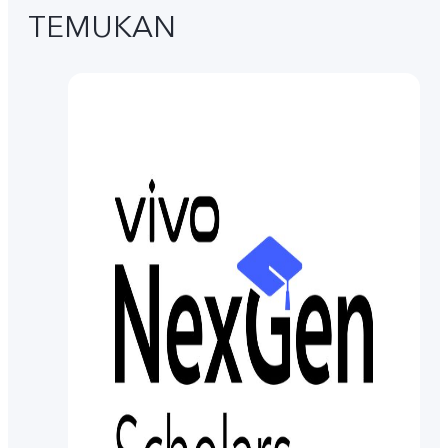
TEMUKAN