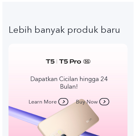
Lebih banyak produk baru
Dapatkan Cicilan hingga 24
Bulan!
Learn More
Buy Now