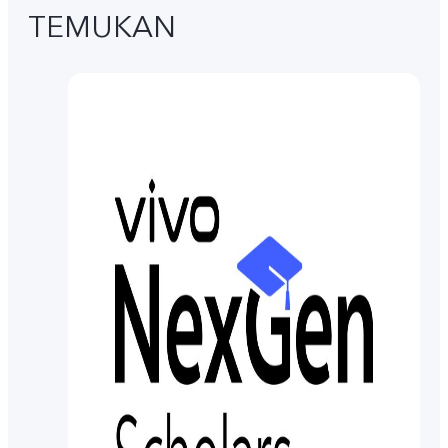
TEMUKAN