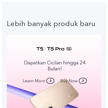
Lebih banyak produk baru
Dapatkan Cicilan hingga 24
Bulan!
Learn More
Buy Now