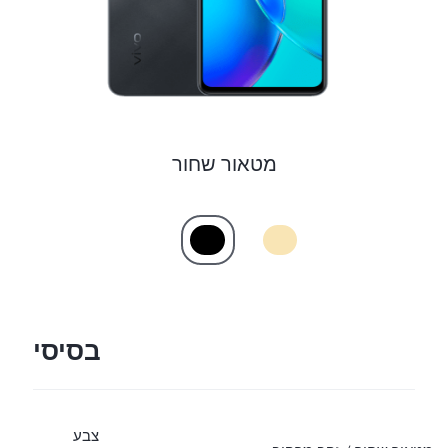
מטאור שחור
בסיסי
צבע