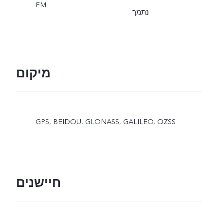
FM
נתמך
מיקום
GPS, BEIDOU, GLONASS, GALILEO, QZSS
חיישנים