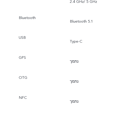
2.4 GHz/ 5 GHz
Bluetooth
Bluetooth 5.1
USB
Type-C
GPS
נתמך
OTG
נתמך
NFC
נתמך