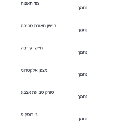
מד תאוצה
נתמך
חיישן תאורת סביבה
נתמך
חיישן קירבה
נתמך
מצפן אלקטרוני
נתמך
סורק טביעת אצבע
נתמך
ג'ירוסקופ
נתמך