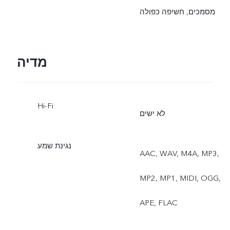
מסמכים, חשיפה כפולה
מדיה
Hi-Fi
לא ישים
נגינת שמע
AAC, WAV, M4A, MP3,
MP2, MP1, MIDI, OGG,
APE, FLAC