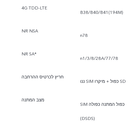
4G TDD-LTE
B38/B40/B41(194M)
NR NSA
n78
NR SA*
n1/3/8/28A/77/78
חריץ לכרטיס ההרחבה
ננו SIM כפול + מיקרו SD
מצב המתנה
SIM כפול המתנה כפולה
(DSDS)