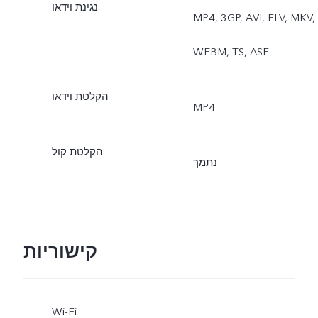
נגינת וידאו
MP4, 3GP, AVI, FLV, MKV,
WEBM, TS, ASF
הקלטת וידאו
MP4
הקלטת קול
נתמך
קישוריות
Wi-Fi