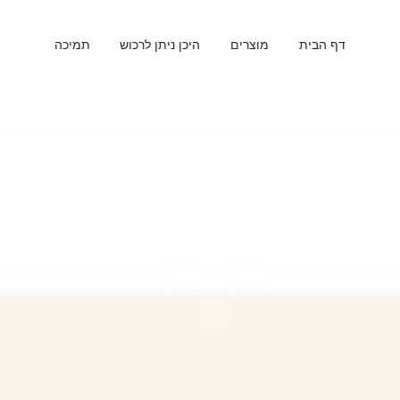
דף הבית
מוצרים
היכן ניתן לרכוש
תמיכה