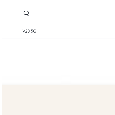
V23 5G