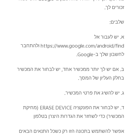
זכורים לך.
שלבים:
א. יש לעבור אל
https://www.google.com/android/find ולהתחבר
לחשבון שלך ב-Google.
ב. אם יש לך יותר ממכשיר אחד, יש לבחור את המכשיר
בחלק העליון של המסך.
ג. יש להשיג את פרטי המכשיר.
ד. יש לבחור את הפונקציה ERASE DEVICE (מחיקת
המכשיר) כדי לשחזר את הגדרות היצרן בטלפון
אפשר להשתמש בתכונה הזו רק כשכל התנאים הבאים