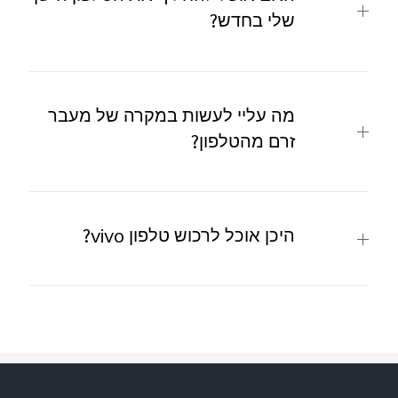
שלי בחדש?
מה עליי לעשות במקרה של מעבר
זרם מהטלפון?
היכן אוכל לרכוש טלפון ‎vivo‎‏?