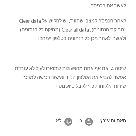
לאשר את הכניסה.
לאחר הכניסה למצב 'שחזור', יש להקיש על Clear data
(מחיקת הנתונים), Clear all data (מחיקת כל הנתונים)
ולאשר. לאחר מכן כל הנתונים בטלפון יימחקו.
שיטה 4. אם אף אחת מהפעולות שתוארו לעיל לא עובדת,
אפשר להביא את הטלפון הנייד ואישור רכישה למרכז
שירות הלקוחות כדי לקבל סיוע נוסף.
האם זה עזר?
כן
לא