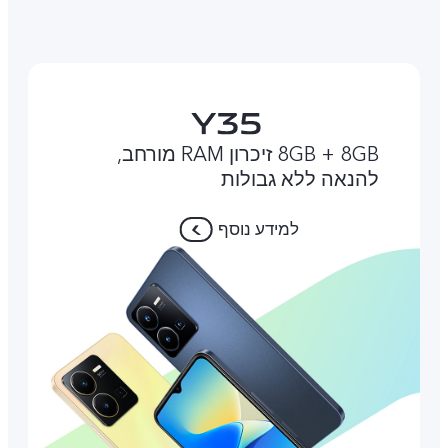
8GB + 8GB זיכרון RAM מורחב,
להנאה ללא גבולות
למידע נוסף