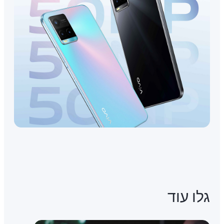
גלו עוד