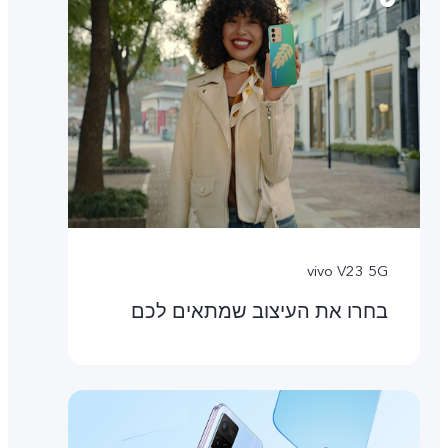
vivo V23 5G
בחרו את העיצוב שמתאים לכם