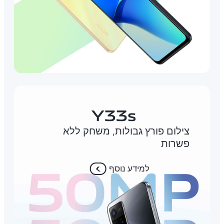
צילום פורץ גבולות, משחק ללא
פשרות
למידע נוסף