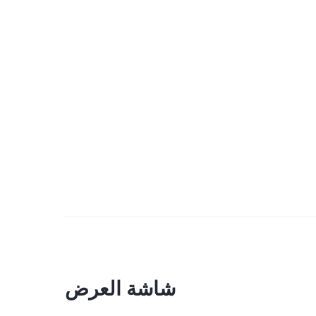
شاشة العرض