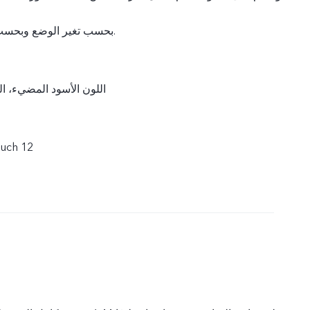
بحسب تغير الوضع وبحسب الاستخدام الفعلي.
اللون الأسود المضيء، ال