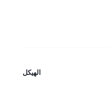
الهيكل