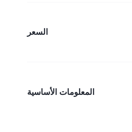
السعر
المعلومات الأساسية