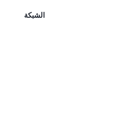
الشبكة