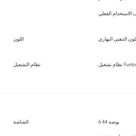
لون الذهبي النهاري
اللون
نظام التشغيل
6.44 بوصة
الشاشة