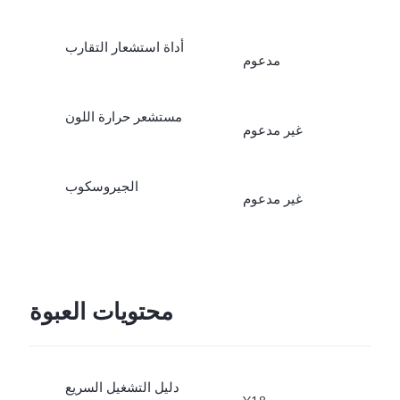
أداة استشعار التقارب
مدعوم
مستشعر حرارة اللون
غير مدعوم
الجيروسكوب
غير مدعوم
محتويات العبوة
دليل التشغيل السريع