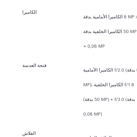
الكاميرا
الكاميرا الأمامية بدقة ‎8 MP /
الكاميرا الخلفية بدقة ‎50 MP
+ ‏‎0,08 MP
فتحة العدسة
الكاميرا الأمامية f/2.0 (بدقة ‎8
MP)، الكاميرا الخلفية f/1.8
(بدقة ‎50 MP) + f/3.0 ‏(بدقة
‎0,08 MP)
الفلاش