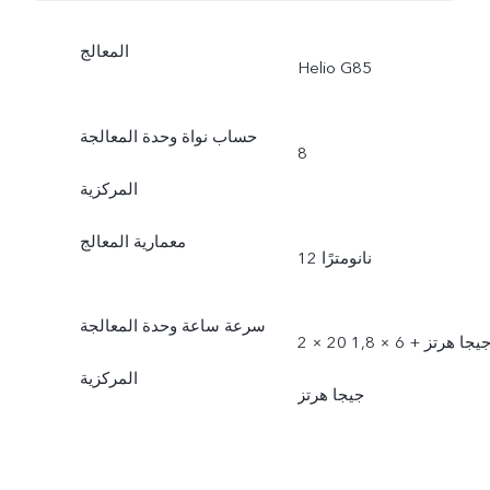
المعالج
Helio G85
حساب نواة وحدة المعالجة
8
المركزية
معمارية المعالج
12 نانومترًا
سرعة ساعة وحدة المعالجة
2 × 20 جيجا هرتز + 6 × 1,8
المركزية
جيجا هرتز