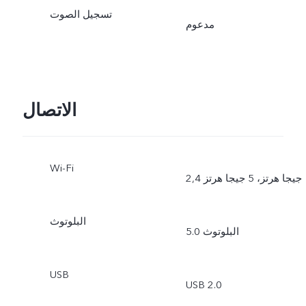
تسجيل الصوت
مدعوم
الاتصال
Wi-Fi
2,4 جيجا هرتز، 5 جيجا هرتز
البلوتوث
البلوتوث 5.0
USB
USB 2.0