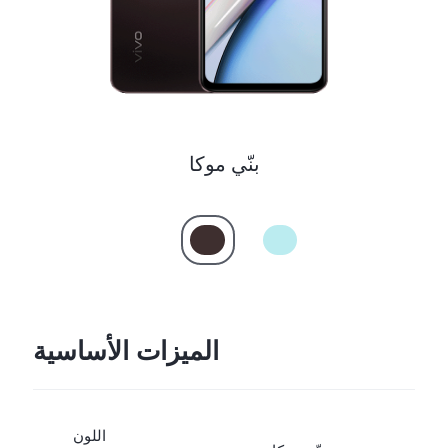
بنّي موكا
الميزات الأساسية
اللون