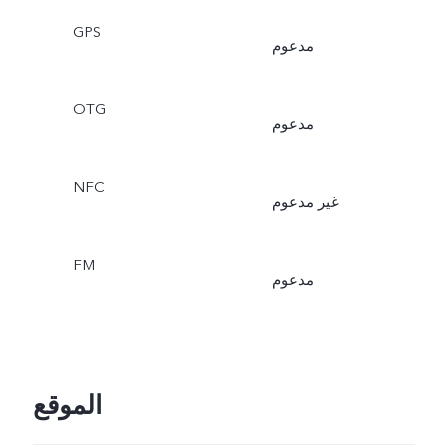
GPS
مدعوم
OTG
مدعوم
NFC
غير مدعوم
FM
مدعوم
الموقع