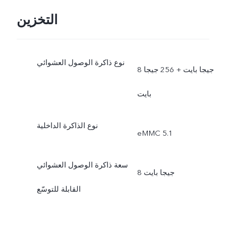
التخزين
نوع ذاكرة الوصول العشوائي
8 جيجا بايت + 256 جيجا
بايت
نوع الذاكرة الداخلية
eMMC 5.1
سعة ذاكرة الوصول العشوائي
8 جيجا بايت
القابلة للتوسّع