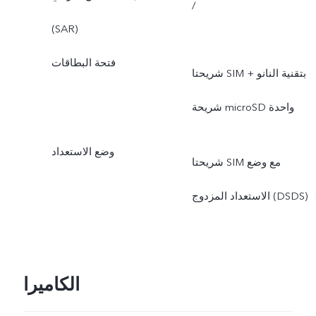
/
(SAR)
فتحة البطاقات
شريحتا SIM بتقنية النانو +
شريحة microSD واحدة
وضع الاستعداد
شريحتا SIM مع وضع
الاستعداد المزدوج (DSDS)
الكاميرا