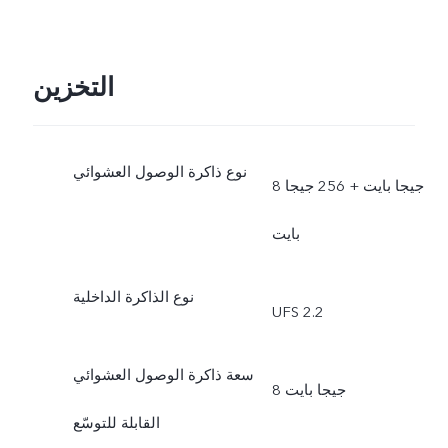
التخزين
نوع ذاكرة الوصول العشوائي
8 جيجا بايت + 256 جيجا
بايت
نوع الذاكرة الداخلية
UFS 2.2
سعة ذاكرة الوصول العشوائي
8 جيجا بايت
القابلة للتوسّع