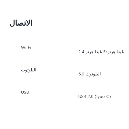
الاتصال
Wi-Fi
2.4 غيغا هرتز/5 غيغا هرتز
البلوتوث
البلوتوث 5.0
USB
USB 2.0 (type-C)