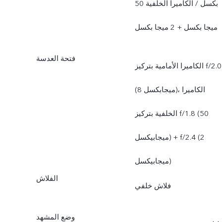
بكسل / الكاميرا الخلفية 50
ميجا بكسل + 2 ميجا بكسل
فتحة العدسة
الكاميرا الأمامية بتركيز f/2.0
(8 ميجابكسل)، الكاميرا
الخلفية بتركيز f/1.8 (50
ميجابيكسل) + f/2.4 (2
ميجابيكسل)
الفلاش
فلاش خلفي
وضع المشهد