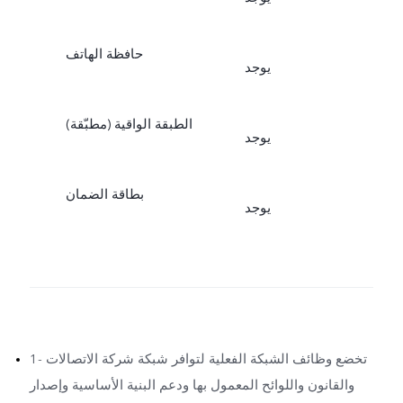
حافظة الهاتف
يوجد
الطبقة الواقية (مطبّقة)
يوجد
بطاقة الضمان
يوجد
1- تخضع وظائف الشبكة الفعلية لتوافر شبكة شركة الاتصالات
والقانون واللوائح المعمول بها ودعم البنية الأساسية وإصدار