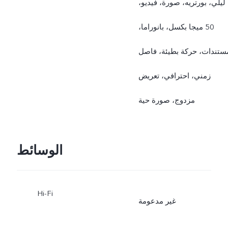
ليلي، بورتريه، صورة، فيديو،
50 ميجا بكسل، بانوراما،
ستندات، حركة بطيئة، فاصل
زمني، احترافي، تعريض
مزدوج، صورة حية
الوسائط
Hi-Fi
غير مدعومة