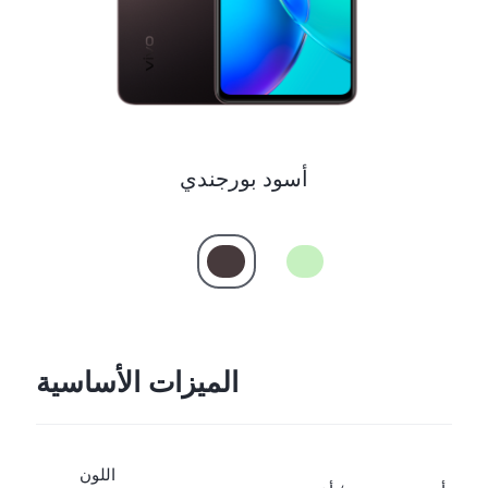
أسود بورجندي
الميزات الأساسية
اللون