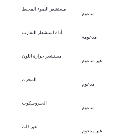
مستشعر الضوء المحيط
مدعوم
أداة استشعار التقارب
مدعومة
مستشعر حرارة اللون
غير مدعوم
المحرك
مدعوم
الجيروسكوب
مدعوم
غير ذلك
غير مدعوم