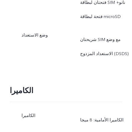
فتحتان لبطاقة SIM نانو+
فتحة لبطاقة microSD
وضع الاستعداد
شريحتان SIM مع وضع
الاستعداد المزدوج (DSDS)
الكاميرا
الكاميرا
الكاميرا الأمامية: 8 ميجا