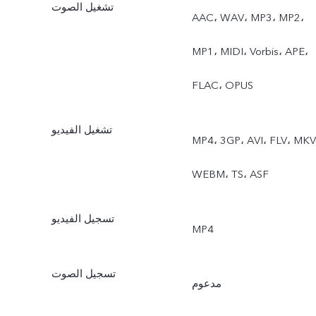
تشغيل الصوت
AAC، WAV، MP3، MP2،
MP1، MIDI، Vorbis، APE،
FLAC، OPUS
تشغيل الفيديو
MP4، 3GP، AVI، FLV، MKV
WEBM، TS، ASF
تسجيل الفيديو
MP4
تسجيل الصوت
مدعوم