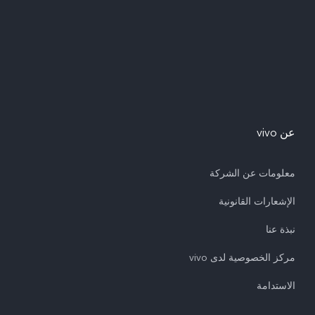
عن vivo
معلومات عن الشركة
الإشعارات القانونية
نبذة عنا
مركز الخصوصية لدى vivo
الاستدامة